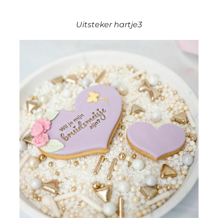
Uitsteker hartje3