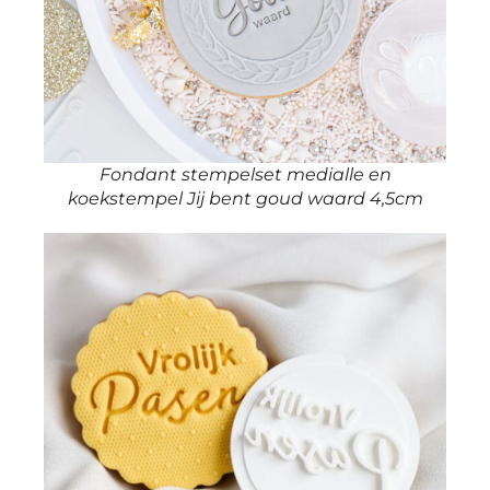
Fondant stempelset medialle en
koekstempel Jij bent goud waard 4,5cm