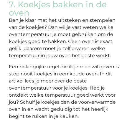
7. Koekjes bakken in de
oven
Ben je klaar met het uitsteken en stempelen
van de koekjes? Dan wil je vast weten welke
oventemperatuur je moet gebruiken om de
koekjes goed te bakken. Geen oven is exact
gelijk, daarom moet je zelf ervaren welke
temperatuur in jouw oven het beste werkt.
Een belangrijke regel die ik je mee wil geven is:
stop nooit koekjes in een koude oven. In dit
artikel lees je meer over de beste
oventemperatuur voor je koekjes. Heb je
ontdekt welke temperatuur goed werkt voor
jou? Schuif je koekjes dan de voorverwarmde
oven in en wacht geduldig tot het heerlijk
begint te ruiken in je keuken.