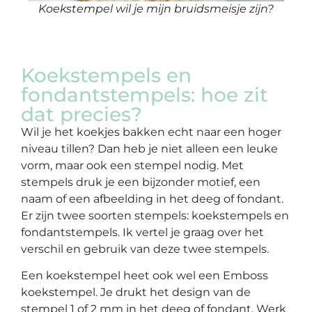
Koekstempel wil je mijn bruidsmeisje zijn?
Koekstempels en
fondantstempels: hoe zit
dat precies?
Wil je het koekjes bakken echt naar een hoger
niveau tillen? Dan heb je niet alleen een leuke
vorm, maar ook een stempel nodig. Met
stempels druk je een bijzonder motief, een
naam of een afbeelding in het deeg of fondant.
Er zijn twee soorten stempels: koekstempels en
fondantstempels. Ik vertel je graag over het
verschil en gebruik van deze twee stempels.
Een koekstempel heet ook wel een Emboss
koekstempel. Je drukt het design van de
stempel 1 of 2 mm in het deeg of fondant. Werk