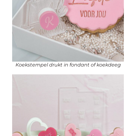
Koekstempel drukt in fondant of koekdeeg