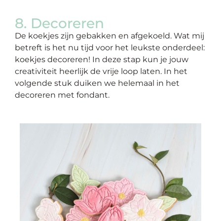
8. Decoreren
De koekjes zijn gebakken en afgekoeld. Wat mij
betreft is het nu tijd voor het leukste onderdeel:
koekjes decoreren! In deze stap kun je jouw
creativiteit heerlijk de vrije loop laten. In het
volgende stuk duiken we helemaal in het
decoreren met fondant.