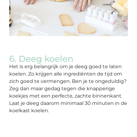
6. Deeg koelen
Het is erg belangrijk om je deeg goed te laten
koelen. Zo krijgen alle ingrediënten de tijd om
zich goed te vermengen. Ben je te ongeduldig?
Zeg dan maar gedag tegen die knapperige
koekjes met een perfecte, zachte binnenkant.
Laat je deeg daarom minimaal 30 minuten in de
koelkast koelen.