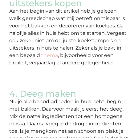
uitstekers kopen
Aan het begin van dit artikel heb je gelezen
welk gereedschap wat mij betreft onmisbaar is
voor het bakken en decoreren van koekjes. Ga
na of je alles in huis hebt om te starten. Vergeet
ook zeker niet om de juiste koekstempels en
uitstekers in huis te halen. Zeker als je bakt in
een bepaald
thema
, bijvoorbeeld voor een
bruiloft, verjaardag of andere gelegenheid.
4. Deeg maken
Nu je alle benodigdheden in huis hebt, begin je
met bakken. Daarvoor maak je eerst het deeg.
Mix de natte ingrediënten tot een homogene
massa. Daarna voeg je de droge ingrediënten
toe. Is je mengkom net aan schoon en plakt je