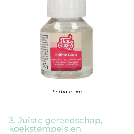
Eetbare lijm
3. Juiste gereedschap,
koekstempels en