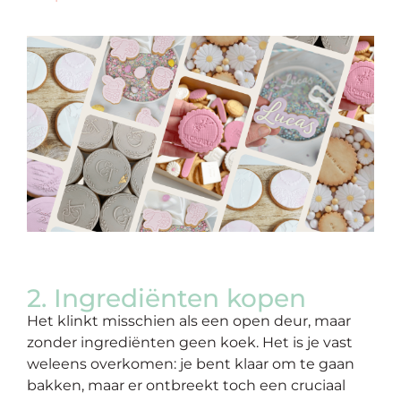
2. Ingrediënten kopen
Het klinkt misschien als een open deur, maar
zonder ingrediënten geen koek. Het is je vast
weleens overkomen: je bent klaar om te gaan
bakken, maar er ontbreekt toch een cruciaal