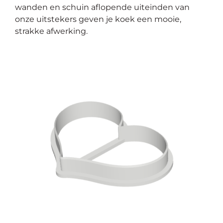
wanden en schuin aflopende uiteinden van
onze uitstekers geven je koek een mooie,
strakke afwerking.