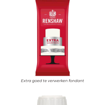
Extra goed te verwerken fondant