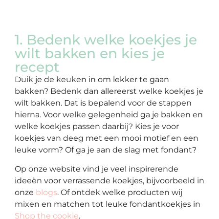
1. Bedenk welke koekjes je
wilt bakken en kies je
recept
Duik je de keuken in om lekker te gaan
bakken? Bedenk dan allereerst welke koekjes je
wilt bakken. Dat is bepalend voor de stappen
hierna. Voor welke gelegenheid ga je bakken en
welke koekjes passen daarbij? Kies je voor
koekjes van deeg met een mooi motief en een
leuke vorm? Of ga je aan de slag met fondant?
Op onze website vind je veel inspirerende
ideeën voor verrassende koekjes, bijvoorbeeld in
onze
blogs
. Of ontdek welke producten wij
mixen en matchen tot leuke fondantkoekjes in
Shop the cookie
.