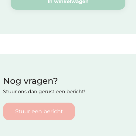
In winkelwagen
Nog vragen?
Stuur ons dan gerust een bericht!
Stuur een bericht