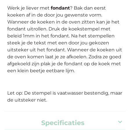
Werk je liever met
fondant
? Bak dan eerst
koeken af in de door jou gewenste vorm.
Wanneer de koeken in de oven zitten kan je het
fondant uitrollen. Druk de koekstempel met
beleid 1mm in het fondant. Na het stempellen
steek je de tekst met een door jou gekozen
uitsteker uit het fondant. Wanneer de koeken uit
de oven komen laat je ze afkoelen. Zodra ze goed
afgekoeld zijn plak je de fondant op de koek met
een klein beetje eetbare lijm.
Let op: De stempel is vaatwasser bestendig, maar
de uitsteker niet.
Specificaties