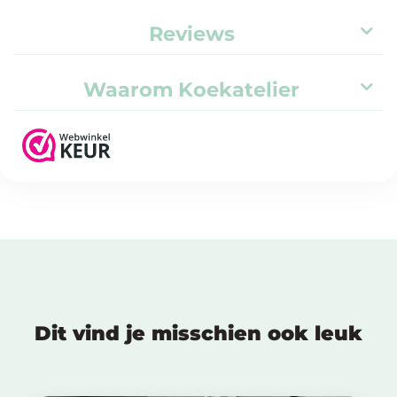
Reviews
Waarom Koekatelier
Dit vind je misschien ook leuk