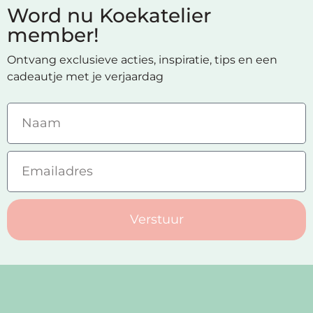
Word nu Koekatelier
member!
Ontvang exclusieve acties, inspiratie, tips en een
cadeautje met je verjaardag
Verstuur