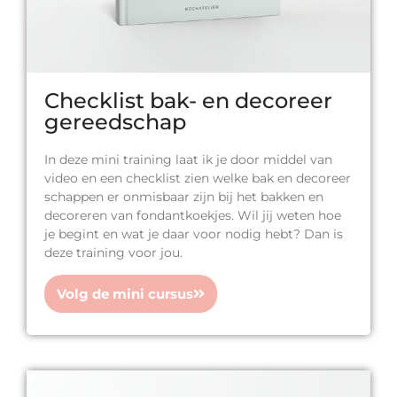
Checklist bak- en decoreer
gereedschap
In deze mini training laat ik je door middel van
video en een checklist zien welke bak en decoreer
schappen er onmisbaar zijn bij het bakken en
decoreren van fondantkoekjes. Wil jij weten hoe
je begint en wat je daar voor nodig hebt? Dan is
deze training voor jou.
Volg de mini cursus