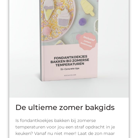
De ultieme zomer bakgids​
Is fondantkoekjes bakken bij zomerse
temperaturen voor jou een straf opdracht in je
keuken? Vanaf nu niet meer! Laat de zon maar