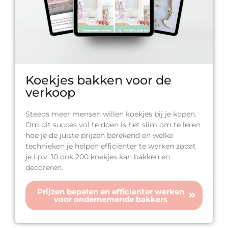
Koekjes bakken voor de
verkoop
Steeds meer mensen willen koekjes bij je kopen.
Om dit succes vol te doen is het slim om te leren
hoe je de juiste prijzen berekend en welke
technieken je helpen efficiënter te werken zodat
je i.p.v. 10 ook 200 koekjes kan bakken en
decoreren.
Prijzen bepalen en efficienter werken
voor ondernemende bakkers