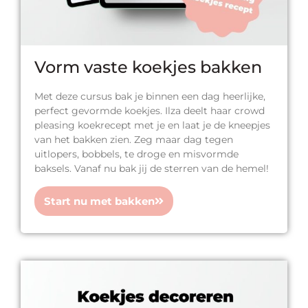
Vorm vaste koekjes bakken
Met deze cursus bak je binnen een dag heerlijke,
perfect gevormde koekjes. Ilza deelt haar crowd
pleasing koekrecept met je en laat je de kneepjes
van het bakken zien. Zeg maar dag tegen
uitlopers, bobbels, te droge en misvormde
baksels. Vanaf nu bak jij de sterren van de hemel!
Start nu met bakken