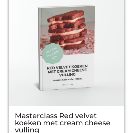
Masterclass Red velvet
koeken met cream cheese
vulling