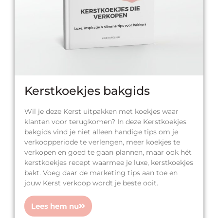
Kerstkoekjes bakgids
Wil je deze Kerst uitpakken met koekjes waar
klanten voor terugkomen? In deze Kerstkoekjes
bakgids vind je niet alleen handige tips om je
verkoopperiode te verlengen, meer koekjes te
verkopen en goed te gaan plannen, maar ook hét
kerstkoekjes recept waarmee je luxe, kerstkoekjes
bakt. Voeg daar de marketing tips aan toe en
jouw Kerst verkoop wordt je beste ooit.
Lees hem nu