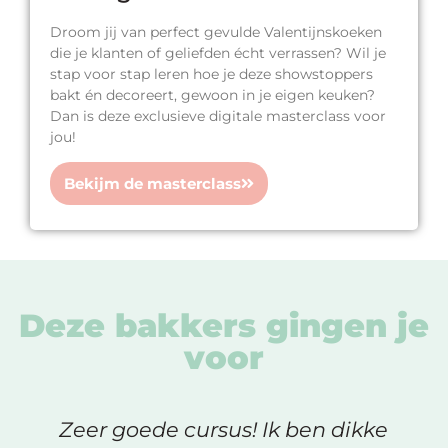
Droom jij van perfect gevulde Valentijnskoeken
die je klanten of geliefden écht verrassen? Wil je
stap voor stap leren hoe je deze showstoppers
bakt én decoreert, gewoon in je eigen keuken?
Dan is deze exclusieve digitale masterclass voor
jou!
Bekijm de masterclass
Deze bakkers gingen je
voor
Zeer goede cursus! Ik ben dikke