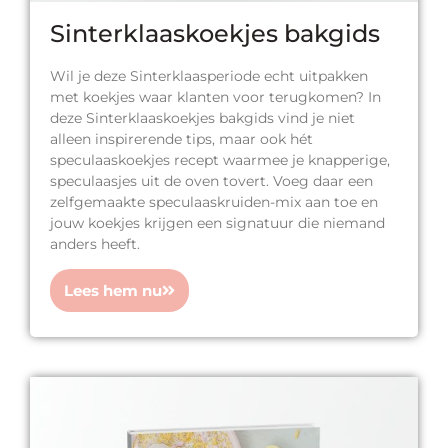
Sinterklaaskoekjes bakgids
Wil je deze Sinterklaasperiode echt uitpakken
met koekjes waar klanten voor terugkomen? In
deze Sinterklaaskoekjes bakgids vind je niet
alleen inspirerende tips, maar ook hét
speculaaskoekjes recept waarmee je knapperige,
speculaasjes uit de oven tovert. Voeg daar een
zelfgemaakte speculaaskruiden-mix aan toe en
jouw koekjes krijgen een signatuur die niemand
anders heeft.
Lees hem nu