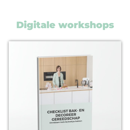
Digitale workshops