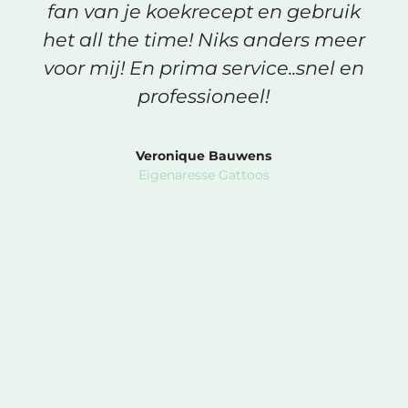
fan van je koekrecept en gebruik
het all the time! Niks anders meer
voor mij! En prima service..snel en
professioneel!
Veronique Bauwens
Eigenaresse Gattoos