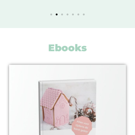
Ebooks