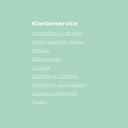
Klantenservice
Verzenden en afhalen
Meest gestelde vragen
Betalen
Retourneren
Contact
Garantie en klachten
Algemene voorwaarden
Cookies instellingen
Privacy