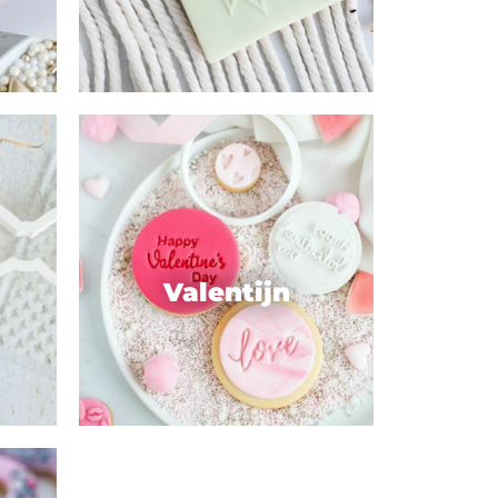
Valentijn