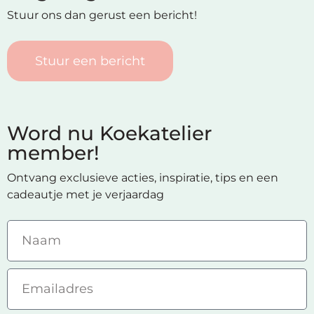
Stuur ons dan gerust een bericht!
Stuur een bericht
Word nu Koekatelier
member!
Ontvang exclusieve acties, inspiratie, tips en een
cadeautje met je verjaardag