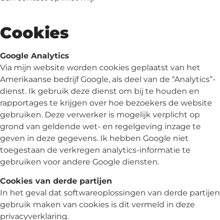
Cookies
Google Analytics
Via mijn website worden cookies geplaatst van het
Amerikaanse bedrijf Google, als deel van de “Analytics”-
dienst. Ik gebruik deze dienst om bij te houden en
rapportages te krijgen over hoe bezoekers de website
gebruiken. Deze verwerker is mogelijk verplicht op
grond van geldende wet- en regelgeving inzage te
geven in deze gegevens. Ik hebben Google niet
toegestaan de verkregen analytics-informatie te
gebruiken voor andere Google diensten.
Cookies van derde partijen
In het geval dat softwareoplossingen van derde partijen
gebruik maken van cookies is dit vermeld in deze
privacyverklaring.