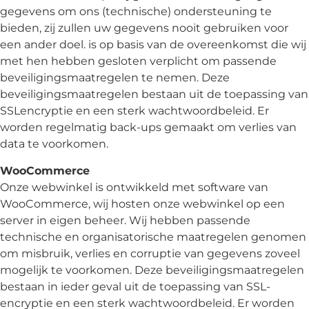
gegevens om ons (technische) ondersteuning te
bieden, zij zullen uw gegevens nooit gebruiken voor
een ander doel. is op basis van de overeenkomst die wij
met hen hebben gesloten verplicht om passende
beveiligingsmaatregelen te nemen. Deze
beveiligingsmaatregelen bestaan uit de toepassing van
SSLencryptie en een sterk wachtwoordbeleid. Er
worden regelmatig back-ups gemaakt om verlies van
data te voorkomen.
WooCommerce
Onze webwinkel is ontwikkeld met software van
WooCommerce, wij hosten onze webwinkel op een
server in eigen beheer. Wij hebben passende
technische en organisatorische maatregelen genomen
om misbruik, verlies en corruptie van gegevens zoveel
mogelijk te voorkomen. Deze beveiligingsmaatregelen
bestaan in ieder geval uit de toepassing van SSL-
encryptie en een sterk wachtwoordbeleid. Er worden