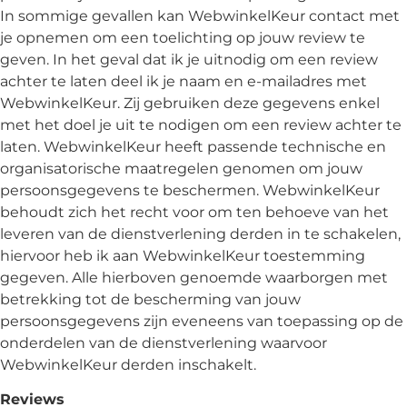
In sommige gevallen kan WebwinkelKeur contact met
je opnemen om een toelichting op jouw review te
geven. In het geval dat ik je uitnodig om een review
achter te laten deel ik je naam en e-mailadres met
WebwinkelKeur. Zij gebruiken deze gegevens enkel
met het doel je uit te nodigen om een review achter te
laten. WebwinkelKeur heeft passende technische en
organisatorische maatregelen genomen om jouw
persoonsgegevens te beschermen. WebwinkelKeur
behoudt zich het recht voor om ten behoeve van het
leveren van de dienstverlening derden in te schakelen,
hiervoor heb ik aan WebwinkelKeur toestemming
gegeven. Alle hierboven genoemde waarborgen met
betrekking tot de bescherming van jouw
persoonsgegevens zijn eveneens van toepassing op de
onderdelen van de dienstverlening waarvoor
WebwinkelKeur derden inschakelt.
Reviews