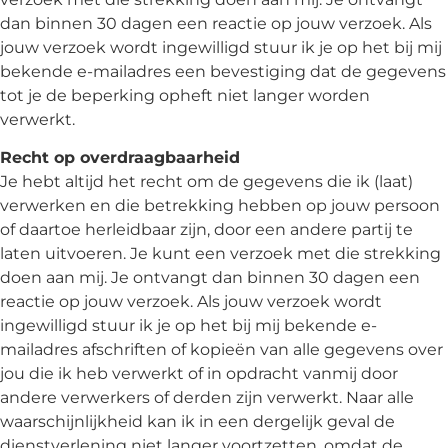
dan binnen 30 dagen een reactie op jouw verzoek. Als
jouw verzoek wordt ingewilligd stuur ik je op het bij mij
bekende e-mailadres een bevestiging dat de gegevens
tot je de beperking opheft niet langer worden
verwerkt.
Recht op overdraagbaarheid
Je hebt altijd het recht om de gegevens die ik (laat)
verwerken en die betrekking hebben op jouw persoon
of daartoe herleidbaar zijn, door een andere partij te
laten uitvoeren. Je kunt een verzoek met die strekking
doen aan mij. Je ontvangt dan binnen 30 dagen een
reactie op jouw verzoek. Als jouw verzoek wordt
ingewilligd stuur ik je op het bij mij bekende e-
mailadres afschriften of kopieën van alle gegevens over
jou die ik heb verwerkt of in opdracht vanmij door
andere verwerkers of derden zijn verwerkt. Naar alle
waarschijnlijkheid kan ik in een dergelijk geval de
dienstverlening niet langer voortzetten, omdat de