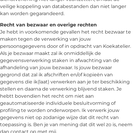
veilige koppeling van databestanden dan niet langer
kan worden gegarandeerd.
Recht van bezwaar en overige rechten
Je hebt in voorkomende gevallen het recht bezwaar te
maken tegen de verwerking van jouw
persoonsgegevens door of in opdracht van Koekatelier.
Als je bezwaar maakt zal ik onmiddellijk de
gegevensverwerking staken in afwachting van de
afhandeling van jouw bezwaar. Is jouw bezwaar
gegrond dat zal ik afschriften en/of kopieën van
gegevens die ik(laat) verwerken aan je ter beschikking
stellen en daarna de verwerking blijvend staken. Je
hebtt bovendien het recht om niet aan
geautomatiseerde individuele besluitvorming of
profiling te worden onderworpen. Ik verwerk jouw
gegevens niet op zodanige wijze dat dit recht van
toepassing is. Ben je van mening dat dit wel zo is, neem
dan contact op met mij.