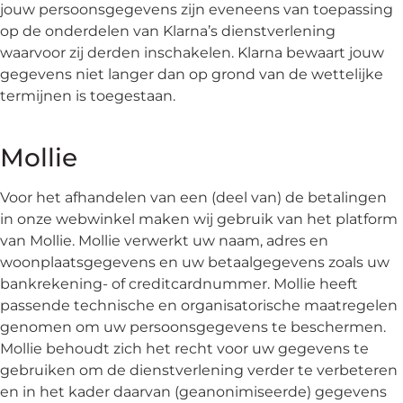
jouw persoonsgegevens zijn eveneens van toepassing
op de onderdelen van Klarna’s dienstverlening
waarvoor zij derden inschakelen. Klarna bewaart jouw
gegevens niet langer dan op grond van de wettelijke
termijnen is toegestaan.
Mollie
Voor het afhandelen van een (deel van) de betalingen
in onze webwinkel maken wij gebruik van het platform
van Mollie. Mollie verwerkt uw naam, adres en
woonplaatsgegevens en uw betaalgegevens zoals uw
bankrekening- of creditcardnummer. Mollie heeft
passende technische en organisatorische maatregelen
genomen om uw persoonsgegevens te beschermen.
Mollie behoudt zich het recht voor uw gegevens te
gebruiken om de dienstverlening verder te verbeteren
en in het kader daarvan (geanonimiseerde) gegevens