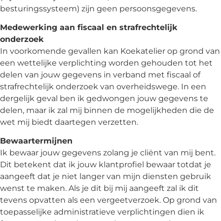
besturingssysteem) zijn geen persoonsgegevens.
Medewerking aan fiscaal en strafrechtelijk
onderzoek
In voorkomende gevallen kan Koekatelier op grond van
een wettelijke verplichting worden gehouden tot het
delen van jouw gegevens in verband met fiscaal of
strafrechtelijk onderzoek van overheidswege. In een
dergelijk geval ben ik gedwongen jouw gegevens te
delen, maar ik zal mij binnen de mogelijkheden die de
wet mij biedt daartegen verzetten.
Bewaartermijnen
Ik bewaar jouw gegevens zolang je cliënt van mij bent.
Dit betekent dat ik jouw klantprofiel bewaar totdat je
aangeeft dat je niet langer van mijn diensten gebruik
wenst te maken. Als je dit bij mij aangeeft zal ik dit
tevens opvatten als een vergeetverzoek. Op grond van
toepasselijke administratieve verplichtingen dien ik