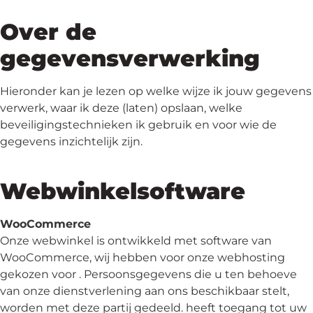
Over de
gegevensverwerking
Hieronder kan je lezen op welke wijze ik jouw gegevens
verwerk, waar ik deze (laten) opslaan, welke
beveiligingstechnieken ik gebruik en voor wie de
gegevens inzichtelijk zijn.
Webwinkelsoftware
WooCommerce
Onze webwinkel is ontwikkeld met software van
WooCommerce, wij hebben voor onze webhosting
gekozen voor . Persoonsgegevens die u ten behoeve
van onze dienstverlening aan ons beschikbaar stelt,
worden met deze partij gedeeld. heeft toegang tot uw