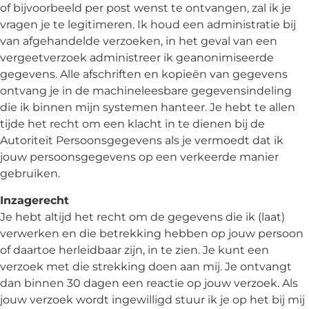
of bijvoorbeeld per post wenst te ontvangen, zal ik je
vragen je te legitimeren. Ik houd een administratie bij
van afgehandelde verzoeken, in het geval van een
vergeetverzoek administreer ik geanonimiseerde
gegevens. Alle afschriften en kopieën van gegevens
ontvang je in de machineleesbare gegevensindeling
die ik binnen mijn systemen hanteer. Je hebt te allen
tijde het recht om een klacht in te dienen bij de
Autoriteit Persoonsgegevens als je vermoedt dat ik
jouw persoonsgegevens op een verkeerde manier
gebruiken.
Inzagerecht
Je hebt altijd het recht om de gegevens die ik (laat)
verwerken en die betrekking hebben op jouw persoon
of daartoe herleidbaar zijn, in te zien. Je kunt een
verzoek met die strekking doen aan mij. Je ontvangt
dan binnen 30 dagen een reactie op jouw verzoek. Als
jouw verzoek wordt ingewilligd stuur ik je op het bij mij