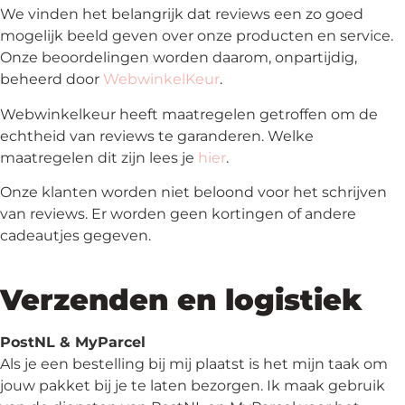
We vinden het belangrijk dat reviews een zo goed
mogelijk beeld geven over onze producten en service.
Onze beoordelingen worden daarom, onpartijdig,
beheerd door
WebwinkelKeur
.
Webwinkelkeur heeft maatregelen getroffen om de
echtheid van reviews te garanderen. Welke
maatregelen dit zijn lees je
hier
.
Onze klanten worden niet beloond voor het schrijven
van reviews. Er worden geen kortingen of andere
cadeautjes gegeven.
Verzenden en logistiek
PostNL & MyParcel
Als je een bestelling bij mij plaatst is het mijn taak om
jouw pakket bij je te laten bezorgen. Ik maak gebruik