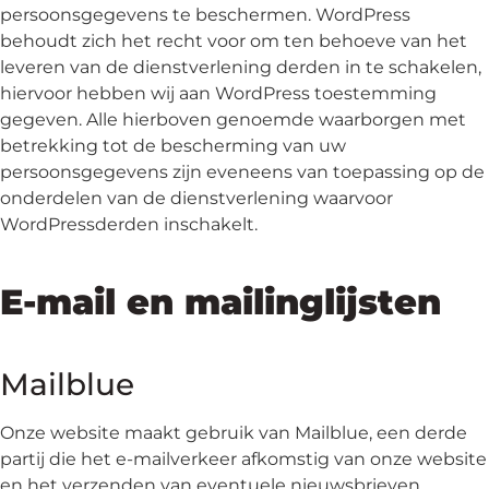
persoonsgegevens te beschermen. WordPress
behoudt zich het recht voor om ten behoeve van het
leveren van de dienstverlening derden in te schakelen,
hiervoor hebben wij aan WordPress toestemming
gegeven. Alle hierboven genoemde waarborgen met
betrekking tot de bescherming van uw
persoonsgegevens zijn eveneens van toepassing op de
onderdelen van de dienstverlening waarvoor
WordPressderden inschakelt.
E-mail en mailinglijsten
Mailblue
Onze website maakt gebruik van Mailblue, een derde
partij die het e-mailverkeer afkomstig van onze website
en het verzenden van eventuele nieuwsbrieven