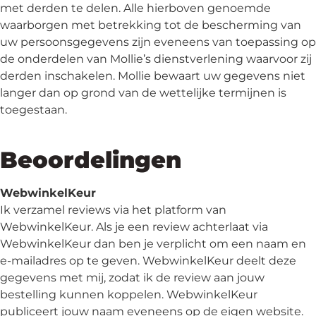
met derden te delen. Alle hierboven genoemde
waarborgen met betrekking tot de bescherming van
uw persoonsgegevens zijn eveneens van toepassing op
de onderdelen van Mollie’s dienstverlening waarvoor zij
derden inschakelen. Mollie bewaart uw gegevens niet
langer dan op grond van de wettelijke termijnen is
toegestaan.
Beoordelingen
WebwinkelKeur
Ik verzamel reviews via het platform van
WebwinkelKeur. Als je een review achterlaat via
WebwinkelKeur dan ben je verplicht om een naam en
e-mailadres op te geven. WebwinkelKeur deelt deze
gegevens met mij, zodat ik de review aan jouw
bestelling kunnen koppelen. WebwinkelKeur
publiceert jouw naam eveneens op de eigen website.