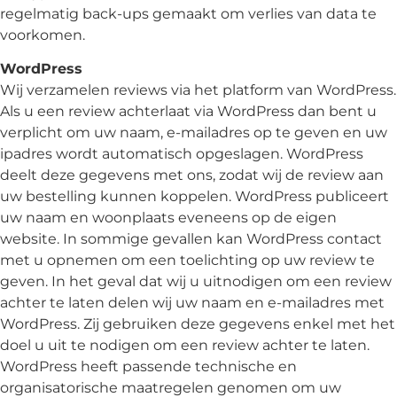
regelmatig back-ups gemaakt om verlies van data te
voorkomen.
WordPress
Wij verzamelen reviews via het platform van WordPress.
Als u een review achterlaat via WordPress dan bent u
verplicht om uw naam, e-mailadres op te geven en uw
ipadres wordt automatisch opgeslagen. WordPress
deelt deze gegevens met ons, zodat wij de review aan
uw bestelling kunnen koppelen. WordPress publiceert
uw naam en woonplaats eveneens op de eigen
website. In sommige gevallen kan WordPress contact
met u opnemen om een toelichting op uw review te
geven. In het geval dat wij u uitnodigen om een review
achter te laten delen wij uw naam en e-mailadres met
WordPress. Zij gebruiken deze gegevens enkel met het
doel u uit te nodigen om een review achter te laten.
WordPress heeft passende technische en
organisatorische maatregelen genomen om uw