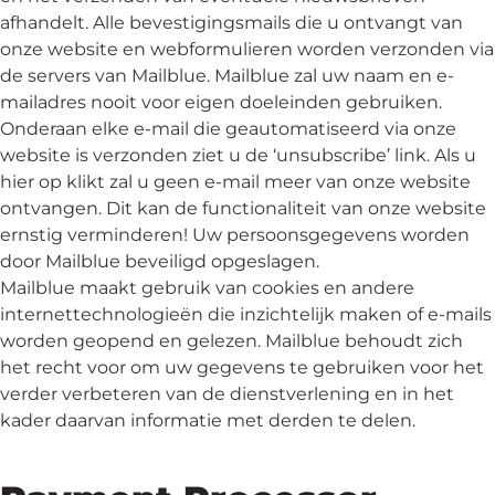
afhandelt. Alle bevestigingsmails die u ontvangt van
onze website en webformulieren worden verzonden via
de servers van Mailblue. Mailblue zal uw naam en e-
mailadres nooit voor eigen doeleinden gebruiken.
Onderaan elke e-mail die geautomatiseerd via onze
website is verzonden ziet u de ‘unsubscribe’ link. Als u
hier op klikt zal u geen e-mail meer van onze website
ontvangen. Dit kan de functionaliteit van onze website
ernstig verminderen! Uw persoonsgegevens worden
door Mailblue beveiligd opgeslagen.
Mailblue maakt gebruik van cookies en andere
internettechnologieën die inzichtelijk maken of e-mails
worden geopend en gelezen. Mailblue behoudt zich
het recht voor om uw gegevens te gebruiken voor het
verder verbeteren van de dienstverlening en in het
kader daarvan informatie met derden te delen.