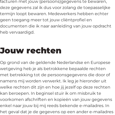
facturen met jouw (persoons)gegevens te bewaren,
deze gegevens zal ik dus voor zolang de toepasselijke
termijn loopt bewaren. Medewerkers hebben echter
geen toegang meer tot jouw cliëntprofiel en
documenten die ik naar aanleiding van jouw opdracht
heb vervaardigd.
Jouw rechten
Op grond van de geldende Nederlandse en Europese
wetgeving heb je als betrokkene bepaalde rechten
met betrekking tot de persoonsgegevens die door of
namens mij worden verwerkt. Ik leg je hieronder uit
welke rechten dit zijn en hoe jij jezelf op deze rechten
kan beroepen. In beginsel stuir ik om misbruik te
voorkomen afschriften en kopieën van jouw gegevens
enkel naar jouw bij mij reeds bekende e-mailadres. In
het geval dat je de gegevens op een ander e-mailadres