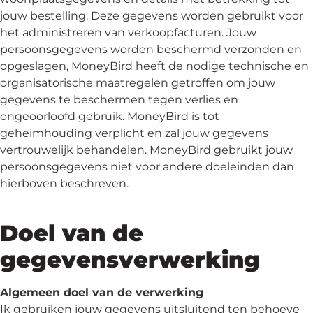
jouw bestelling. Deze gegevens worden gebruikt voor
het administreren van verkoopfacturen. Jouw
persoonsgegevens worden beschermd verzonden en
opgeslagen, MoneyBird heeft de nodige technische en
organisatorische maatregelen getroffen om jouw
gegevens te beschermen tegen verlies en
ongeoorloofd gebruik. MoneyBird is tot
geheimhouding verplicht en zal jouw gegevens
vertrouwelijk behandelen. MoneyBird gebruikt jouw
persoonsgegevens niet voor andere doeleinden dan
hierboven beschreven.
Doel van de
gegevensverwerking
Algemeen doel van de verwerking
Ik gebruiken jouw gegevens uitsluitend ten behoeve