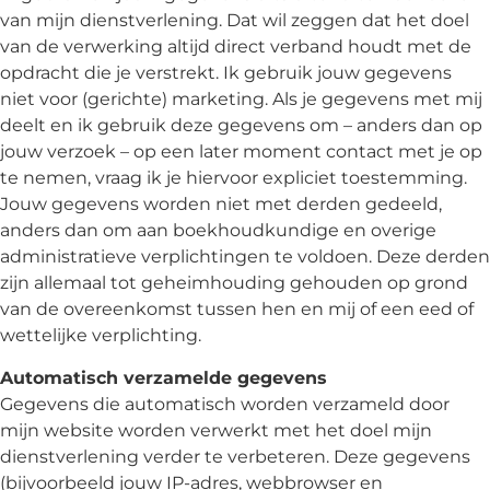
van mijn dienstverlening. Dat wil zeggen dat het doel
van de verwerking altijd direct verband houdt met de
opdracht die je verstrekt. Ik gebruik jouw gegevens
niet voor (gerichte) marketing. Als je gegevens met mij
deelt en ik gebruik deze gegevens om – anders dan op
jouw verzoek – op een later moment contact met je op
te nemen, vraag ik je hiervoor expliciet toestemming.
Jouw gegevens worden niet met derden gedeeld,
anders dan om aan boekhoudkundige en overige
administratieve verplichtingen te voldoen. Deze derden
zijn allemaal tot geheimhouding gehouden op grond
van de overeenkomst tussen hen en mij of een eed of
wettelijke verplichting.
Automatisch verzamelde gegevens
Gegevens die automatisch worden verzameld door
mijn website worden verwerkt met het doel mijn
dienstverlening verder te verbeteren. Deze gegevens
(bijvoorbeeld jouw IP-adres, webbrowser en