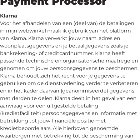
Payment Processor
Klarna
Voor het afhandelen van een (deel van) de betalingen
in mijn webwinkel maak ik gebruik van het platform
van Klarna. Klarna verwerkt jouw naam, adres en
woonplaatsgegevens en je betaalgegevens zoals je
bankrekening- of creditcardnummer. Klarna heeft
passende technische en organisatorische maatregelen
genomen om jouw persoonsgegevens te beschermen.
Klarna behoudt zich het recht voor je gegevens te
gebruiken om de dienstverlening verder te verbeteren
en in het kader daarvan (geanonimiseerde) gegevens
met derden te delen. Klarna deelt in het geval van een
aanvraag voor een uitgestelde betaling
(kredietfaciliteit) persoonsgegevens en informatie met
betrekking tot jouw financiële positie met
kredietbeoordelaars. Alle hierboven genoemde
waarborgen met betrekking tot de bescherming van