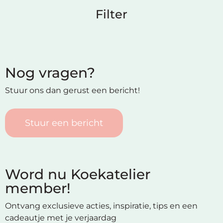
Filter
Nog vragen?
Stuur ons dan gerust een bericht!
Stuur een bericht
Word nu Koekatelier
member!
Ontvang exclusieve acties, inspiratie, tips en een
cadeautje met je verjaardag