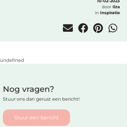
10-02-2023
door
Ilza
in
Inspiratie
undefined
Nog vragen?
Stuur ons dan gerust een bericht!
Stuur een bericht