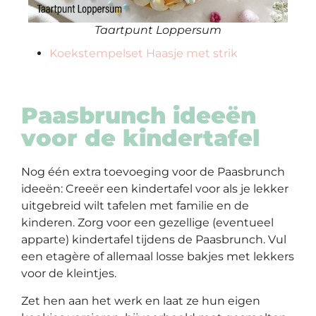
Taartpunt Loppersum
Koekstempelset Haasje met strik
Paasbrunch ideeën
voor de kindertafel
Nog één extra toevoeging voor de Paasbrunch
ideeën: Creeër een kindertafel voor als je lekker
uitgebreid wilt tafelen met familie en de
kinderen. Zorg voor een gezellige (eventueel
apparte) kindertafel tijdens de Paasbrunch. Vul
een etagère of allemaal losse bakjes met lekkers
voor de kleintjes.
Zet hen aan het werk en laat ze hun eigen