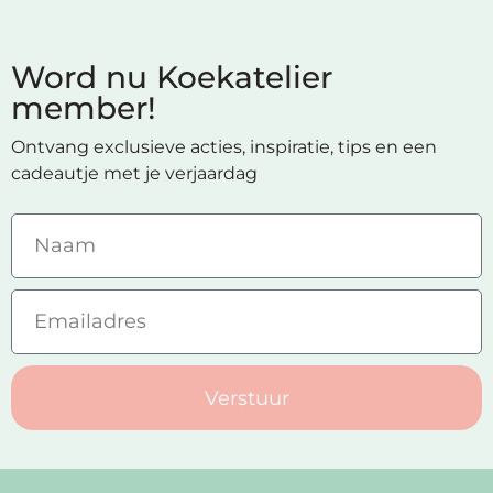
Word nu Koekatelier
member!
Ontvang exclusieve acties, inspiratie, tips en een
cadeautje met je verjaardag
Verstuur