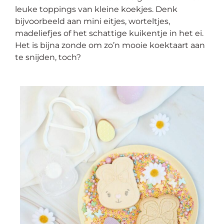
leuke
toppings
van kleine koekjes. Denk
bijvoorbeeld aan mini eitjes, worteltjes,
madeliefjes of het schattige kuikentje in het ei.
Het is bijna zonde om zo’n mooie koektaart aan
te snijden, toch?