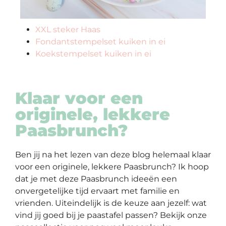
XXL steker Haas
Fondantstempelset kuiken in ei
Koekstempelset kuiken in ei
Klaar voor een
originele, lekkere
Paasbrunch?
Ben jij na het lezen van deze blog helemaal klaar
voor een originele, lekkere Paasbrunch? Ik hoop
dat je met deze Paasbrunch ideeën een
onvergetelijke tijd ervaart met familie en
vrienden. Uiteindelijk is de keuze aan jezelf: wat
vind jij goed bij je paastafel passen? Bekijk onze