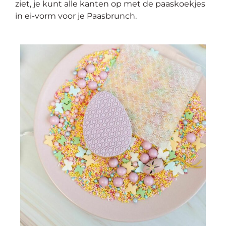
ziet, je kunt alle kanten op met de paaskoekjes
in ei-vorm voor je Paasbrunch.