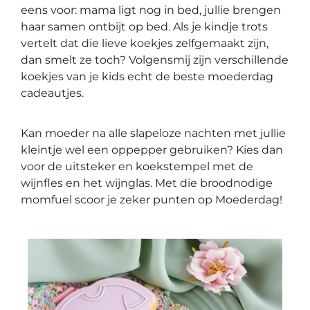
eens voor: mama ligt nog in bed, jullie brengen
haar samen ontbijt op bed. Als je kindje trots
vertelt dat die lieve koekjes zelfgemaakt zijn,
dan smelt ze toch? Volgensmij zijn verschillende
koekjes van je kids echt de beste moederdag
cadeautjes.
Kan moeder na alle slapeloze nachten met jullie
kleintje wel een oppepper gebruiken? Kies dan
voor de uitsteker en koekstempel met de
wijnfles en het wijnglas. Met die broodnodige
momfuel scoor je zeker punten op Moederdag!