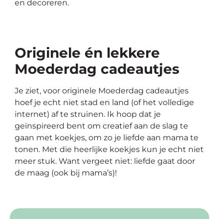
en decoreren.
Originele én lekkere
Moederdag cadeautjes
Je ziet, voor originele Moederdag cadeautjes
hoef je echt niet stad en land (of het volledige
internet) af te struinen. Ik hoop dat je
geïnspireerd bent om creatief aan de slag te
gaan met koekjes, om zo je liefde aan mama te
tonen. Met die heerlijke koekjes kun je echt niet
meer stuk. Want vergeet niet: liefde gaat door
de maag (ook bij mama’s)!