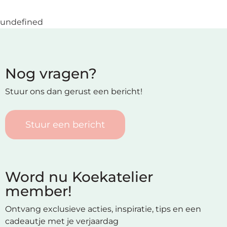
undefined
Nog vragen?
Stuur ons dan gerust een bericht!
Stuur een bericht
Word nu Koekatelier
member!
Ontvang exclusieve acties, inspiratie, tips en een
cadeautje met je verjaardag