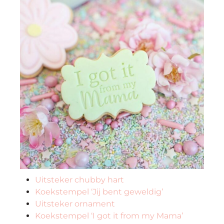
Uitsteker chubby hart
Koekstempel ‘Jij bent geweldig’
Uitsteker ornament
Koekstempel ‘I got it from my Mama’