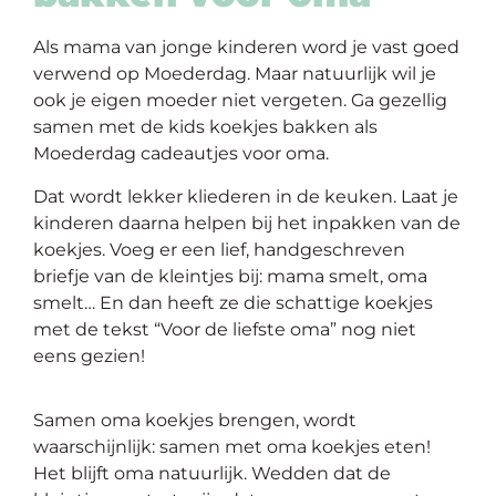
Als mama van jonge kinderen word je vast goed
verwend op Moederdag. Maar natuurlijk wil je
ook je eigen moeder niet vergeten. Ga gezellig
samen met de kids koekjes bakken als
Moederdag cadeautjes voor oma.
Dat wordt lekker kliederen in de keuken. Laat je
kinderen daarna helpen bij het inpakken van de
koekjes. Voeg er een lief, handgeschreven
briefje van de kleintjes bij: mama smelt, oma
smelt… En dan heeft ze die schattige koekjes
met de tekst “Voor de liefste oma” nog niet
eens gezien!
Samen oma koekjes brengen, wordt
waars
chijnlijk: samen met oma koekjes eten!
Het blijft oma natuurlijk. Wedden dat de