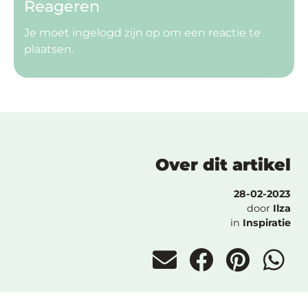
Reageren
Je moet
ingelogd zijn op
om een reactie te
plaatsen.
Over dit artikel
28-02-2023
door
Ilza
in
Inspiratie