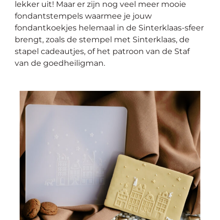
lekker uit! Maar er zijn nog veel meer mooie
fondantstempels waarmee je jouw
fondantkoekjes helemaal in de Sinterklaas-sfeer
brengt, zoals de stempel met Sinterklaas, de
stapel cadeautjes, of het patroon van de Staf
van de goedheiligman.