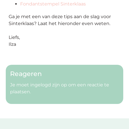
Fondantstempel Sinterklaas
Ga je met een van deze tips aan de slag voor
Sinterklaas? Laat het hieronder even weten.
Liefs,
Ilza
Reageren
Je moet
ingelogd zijn op
om een reactie te
plaatsen.