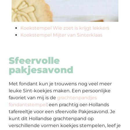
Koekstempel Wie zoet is krijgt lekkers
Koekstempel Mijter van Sinterklaas
Sfeervolle
pakjesavond
Met fondant kun je trouwens nog veel meer
leuke Sint-koekjes maken. Een persoonlijke
favoriet van mij is de
grachtenpandjes
fondantstempel
: een prachtig oer-Hollands
tafereeltje voor een sfeervolle Pakjesavond. Je
kunt dit Hollandse grachtenpand op
verschillende vormen koekjes stempelen, leef je