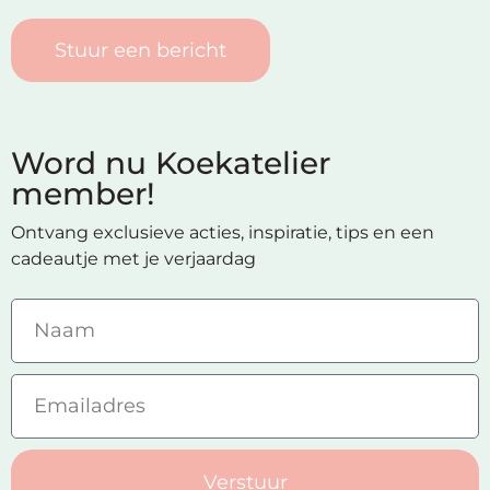
Stuur een bericht
Word nu Koekatelier
member!
Ontvang exclusieve acties, inspiratie, tips en een
cadeautje met je verjaardag
Verstuur