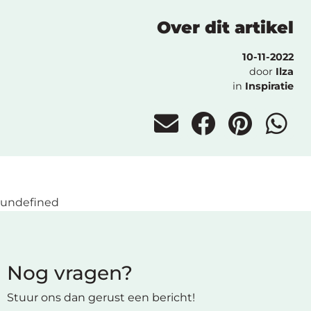
Over dit artikel
10-11-2022
door
Ilza
in
Inspiratie
undefined
Nog vragen?
Stuur ons dan gerust een bericht!