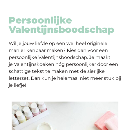
Persoonlijke
Valentijnsboodschap
Wil je jouw liefde op een wel heel originele
manier kenbaar maken? Kies dan voor een
persoonlijke
Valentijnsboodschap
. Je maakt
je
Valentijnskoeken
nóg persoonlijker door een
schattige tekst te maken met de
sierlijke
letterset
. Dan kun je helemaal niet meer stuk bij
je liefje!