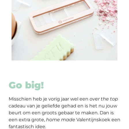
Go big!
Misschien heb je vorig jaar wel een
over the top
cadeau van je geliefde gehad en is het nu jouw
beurt om een groots gebaar te maken. Dan is
een extra grote,
home made
Valentijnskoek een
fantastisch idee.