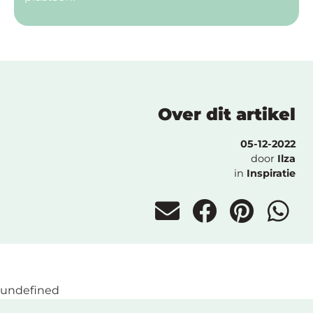
Over dit artikel
05-12-2022
door
Ilza
in
Inspiratie
undefined