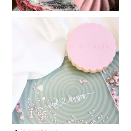
Maatwerk stempel