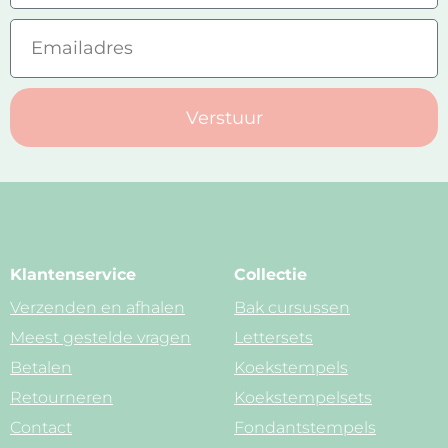
Verstuur
Klantenservice
Collectie
Verzenden en afhalen
Bak cursussen
Meest gestelde vragen
Lettersets
Betalen
Koekstempels
Retourneren
Koekstempelsets
Contact
Fondantstempels