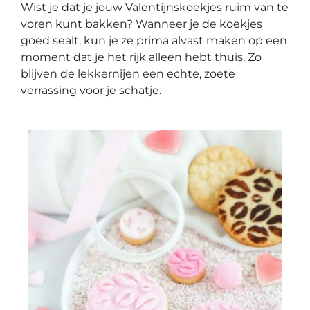
Wist je dat je jouw
Valentijnskoekjes
ruim van
te
voren
kunt bakken? Wanneer je de koekjes
goed sealt, kun je ze prima alvast maken op een
moment dat je het rijk alleen hebt thuis. Zo
blijven de lekkernijen een echte, zoete
verrassing voor je schatje.