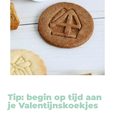
Tip: begin op tijd aan
je
Valentijnskoekjes