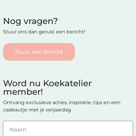
Nog vragen?
Stuur ons dan gerust een bericht!
Stuur een bericht
Word nu Koekatelier
member!
Ontvang exclusieve acties, inspiratie, tips en een
cadeautje met je verjaardag