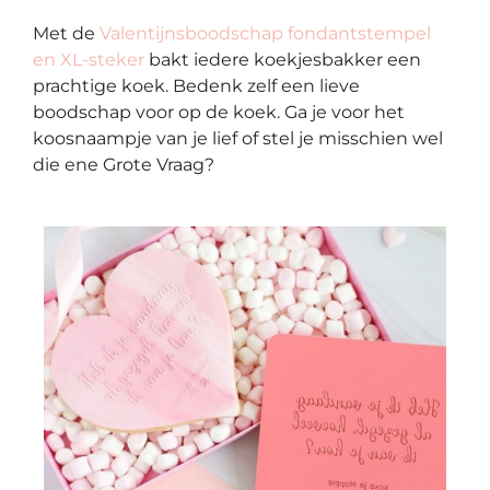
Met de
Valentijnsboodschap fondantstempel
en XL-steker
bakt iedere koekjesbakker een
prachtige koek. Bedenk zelf een lieve
boodschap voor op de koek. Ga je voor het
koosnaampje van je lief of stel je misschien wel
die ene Grote Vraag?