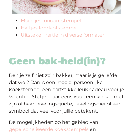
Mondjes fondantstempel
Hartjes fondantstempel
Uitsteker hartje in diverse formaten
Geen bak-held(in)?
Ben je zelf niet zo’n bakker, maar is je geliefde
dat wel? Dan is een mooie, persoonlijke
koekstempel een hartstikke leuk cadeau voor je
Valentijn. Stel je maar eens voor: een koekje met
zijn of haar lievelingsquote, lievelingsdier of een
symbool dat veel voor jullie betekent.
De mogelijkheden op het gebied van
gepersonaliseerde koekstempels
en