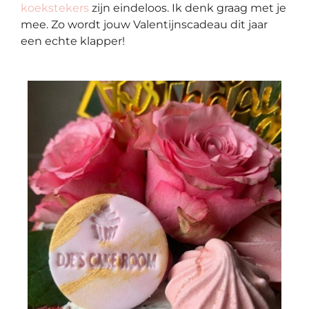
koekstekers
zijn eindeloos. Ik denk graag met je
mee. Zo wordt jouw Valentijnscadeau dit jaar
een echte klapper!