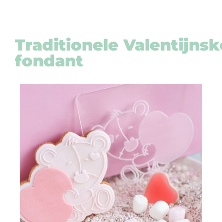
Traditionele
Valentijns
fondant