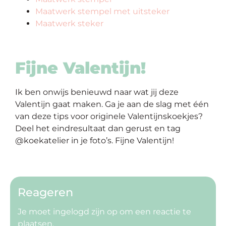
Maatwerk stempel met uitsteker
Maatwerk steker
Fijne Valentijn!
Ik ben onwijs benieuwd naar wat jij deze
Valentijn gaat maken. Ga je aan de slag met één
van deze tips voor originele Valentijnskoekjes?
Deel het eindresultaat dan gerust en tag
@koekatelier in je foto’s. Fijne Valentijn!
Reageren
Je moet
ingelogd zijn op
om een reactie te
plaatsen.