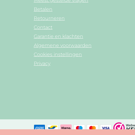
Meest gestelde vragen
Betalen
Retourneren
Contact
Garantie en klachten
Algemene voorwaarden
Cookies instellingen
Privacy