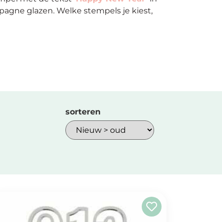
agne glazen. Welke stempels je kiest,