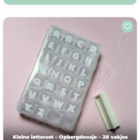
Kleine letterset – Opbergdoosje – 28 vakjes