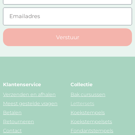
Verstuur
Klantenservice
Collectie
Verzenden en afhalen
Bak cursussen
Meest gestelde vragen
Lettersets
Betalen
Koekstempels
Retourneren
Koekstempelsets
Contact
Fondantstempels