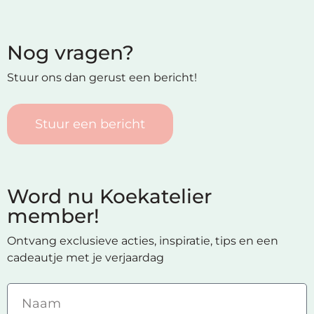
Nog vragen?
Stuur ons dan gerust een bericht!
Stuur een bericht
Word nu Koekatelier
member!
Ontvang exclusieve acties, inspiratie, tips en een
cadeautje met je verjaardag