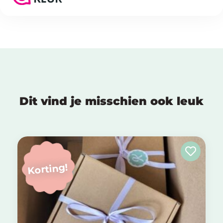
Dit vind je misschien ook leuk
Korting!