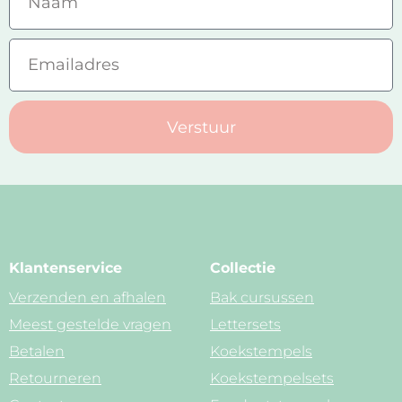
Verstuur
Klantenservice
Collectie
Verzenden en afhalen
Bak cursussen
Meest gestelde vragen
Lettersets
Betalen
Koekstempels
Retourneren
Koekstempelsets