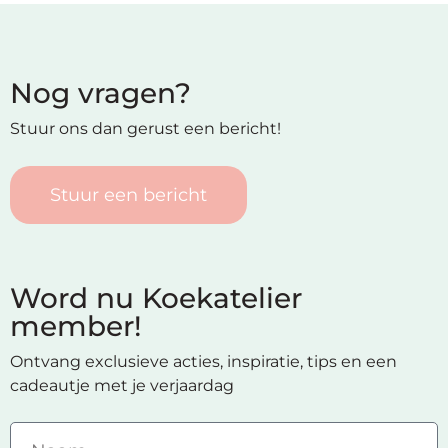
Nog vragen?
Stuur ons dan gerust een bericht!
Stuur een bericht
Word nu Koekatelier
member!
Ontvang exclusieve acties, inspiratie, tips en een
cadeautje met je verjaardag