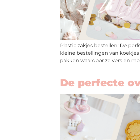
Plastic zakjes bestellen: De per
kleine bestellingen van koekjes
pakken waardoor ze vers en mooi
De perfecte o