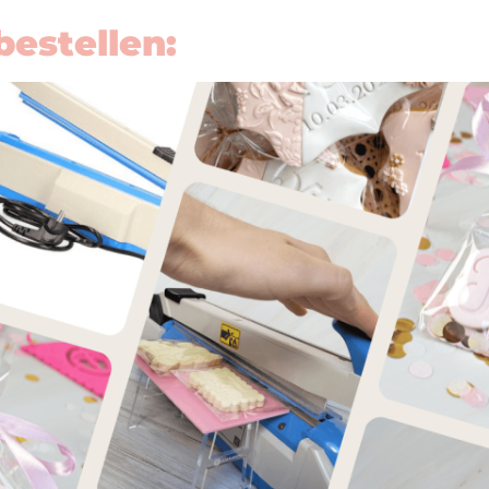
bestellen: