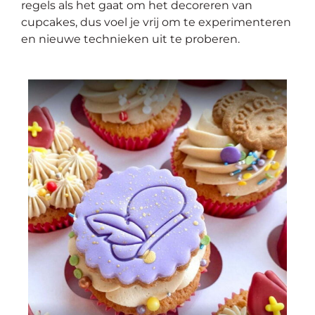
regels als het gaat om het decoreren van
cupcakes, dus voel je vrij om te experimenteren
en nieuwe technieken uit te proberen.