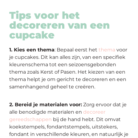
Tips voor het
decoreren van een
cupcake
1. Kies een thema
: Bepaal eerst het
thema
voor
je cupcakes. Dit kan alles zijn, van een specifiek
kleurenschema tot een seizoensgebonden
thema zoals Kerst of Pasen. Het kiezen van een
thema helpt je om gericht te decoreren en een
samenhangend geheel te creëren.
2. Bereid je materialen voor:
Zorg ervoor dat je
alle benodigde materialen en
decoreer
gereedschappen
bij de hand hebt. Dit omvat
koekstempels, fondantstempels, uitstekers,
fondant in verschillende kleuren, en natuurlijk je