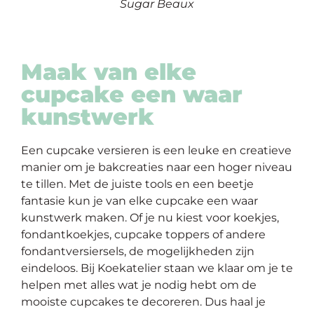
Sugar Beaux
Maak van elke
cupcake een waar
kunstwerk
Een cupcake versieren is een leuke en creatieve
manier om je bakcreaties naar een hoger niveau
te tillen. Met de juiste tools en een beetje
fantasie kun je van elke cupcake een waar
kunstwerk maken. Of je nu kiest voor koekjes,
fondantkoekjes, cupcake toppers of andere
fondantversiersels, de mogelijkheden zijn
eindeloos. Bij Koekatelier staan we klaar om je te
helpen met alles wat je nodig hebt om de
mooiste cupcakes te decoreren. Dus haal je