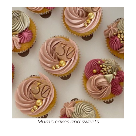
Mum's cakes and sweets