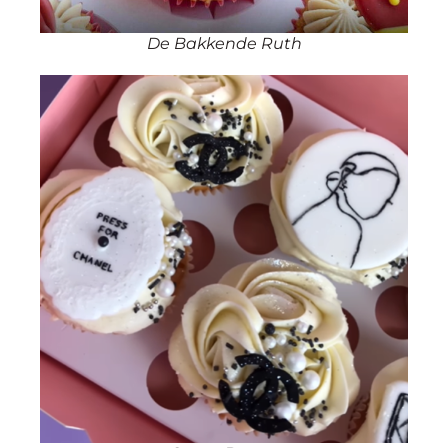
De Bakkende Ruth