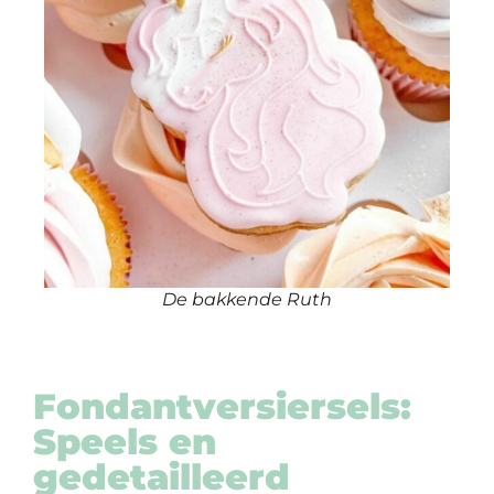
De bakkende Ruth
Fondantversiersels:
Speels en
gedetailleerd