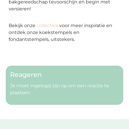
bakgereedschap tevoorschijn en begin met
versieren!
Bekijk onze
collecties
voor meer inspiratie en
ontdek onze koekstempels en
fondantstempels, uitstekers.
Reageren
Je moet
ingelogd zijn op
om een reactie te
plaatsen.