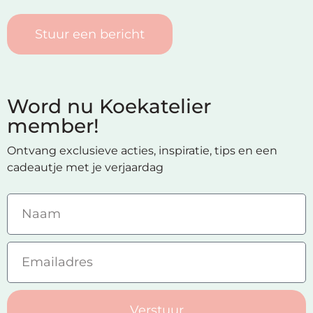
Stuur een bericht
Word nu Koekatelier
member!
Ontvang exclusieve acties, inspiratie, tips en een
cadeautje met je verjaardag
Verstuur