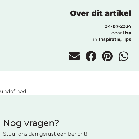
Over dit artikel
04-07-2024
door
Ilza
in
Inspiratie
,
Tips
undefined
Nog vragen?
Stuur ons dan gerust een bericht!