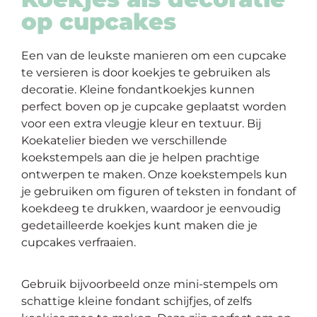
op cupcakes
Een van de leukste manieren om een cupcake
te versieren is door koekjes te gebruiken als
decoratie. Kleine fondantkoekjes kunnen
perfect boven op je cupcake geplaatst worden
voor een extra vleugje kleur en textuur. Bij
Koekatelier bieden we verschillende
koekstempels aan die je helpen prachtige
ontwerpen te maken. Onze koekstempels kun
je gebruiken om figuren of teksten in fondant of
koekdeeg te drukken, waardoor je eenvoudig
gedetailleerde koekjes kunt maken die je
cupcakes verfraaien.
Gebruik bijvoorbeeld onze mini-stempels om
schattige kleine fondant schijfjes, of zelfs