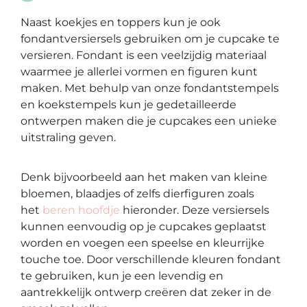
Naast koekjes en toppers kun je ook
fondantversiersels gebruiken om je cupcake te
versieren. Fondant is een veelzijdig materiaal
waarmee je allerlei vormen en figuren kunt
maken. Met behulp van onze fondantstempels
en koekstempels kun je gedetailleerde
ontwerpen maken die je cupcakes een unieke
uitstraling geven.
Denk bijvoorbeeld aan het maken van kleine
bloemen, blaadjes of zelfs dierfiguren zoals
het
beren hoofdje
hieronder. Deze versiersels
kunnen eenvoudig op je cupcakes geplaatst
worden en voegen een speelse en kleurrijke
touche toe. Door verschillende kleuren fondant
te gebruiken, kun je een levendig en
aantrekkelijk ontwerp creëren dat zeker in de