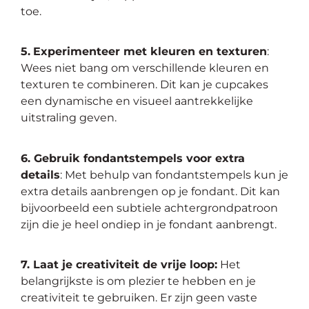
toe.
5.
Experimenteer met kleuren en texturen
:
Wees niet bang om verschillende kleuren en
texturen te combineren. Dit kan je cupcakes
een dynamische en visueel aantrekkelijke
uitstraling geven.
6. Gebruik fondantstempels voor extra
details
: Met behulp van fondantstempels kun je
extra details aanbrengen op je fondant. Dit kan
bijvoorbeeld een subtiele achtergrondpatroon
zijn die je heel ondiep in je fondant aanbrengt.
7. Laat je creativiteit de vrije loop:
Het
belangrijkste is om plezier te hebben en je
creativiteit te gebruiken. Er zijn geen vaste