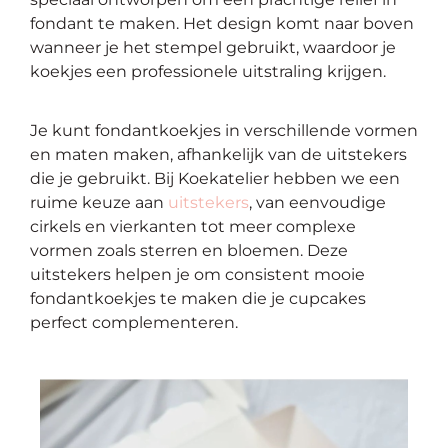
fondant te maken. Het design komt naar boven
wanneer je het stempel gebruikt, waardoor je
koekjes een professionele uitstraling krijgen.
Je kunt fondantkoekjes in verschillende vormen
en maten maken, afhankelijk van de uitstekers
die je gebruikt. Bij Koekatelier hebben we een
ruime keuze aan
uitstekers
, van eenvoudige
cirkels en vierkanten tot meer complexe
vormen zoals sterren en bloemen. Deze
uitstekers helpen je om consistent mooie
fondantkoekjes te maken die je cupcakes
perfect complementeren.