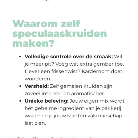
Waarom zelf
speculaaskruiden
maken?
Volledige controle over de smaak:
Wil
je meer pit? Voeg wat extra gember toe.
Liever een frisse twist? Kardemom doet
wonderen.
Versheid:
Zelf gemalen kruiden zijn
zoveel intenser en aromatischer.
Unieke beleving:
Jouw eigen mix wordt
hét geheime ingrediënt van je bakkerij
waarmee jij jouw klanten vakmanschap
laat zien.