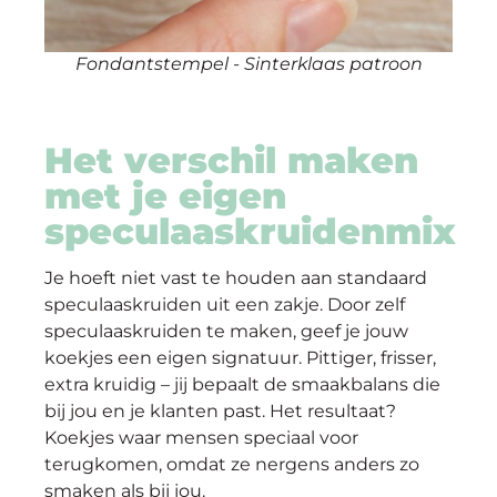
Fondantstempel - Sinterklaas patroon
Het verschil maken
met je eigen
speculaaskruidenmix
Je hoeft niet vast te houden aan standaard
speculaaskruiden uit een zakje. Door zelf
speculaaskruiden te maken, geef je jouw
koekjes een eigen signatuur. Pittiger, frisser,
extra kruidig – jij bepaalt de smaakbalans die
bij jou en je klanten past. Het resultaat?
Koekjes waar mensen speciaal voor
terugkomen, omdat ze nergens anders zo
smaken als bij jou.