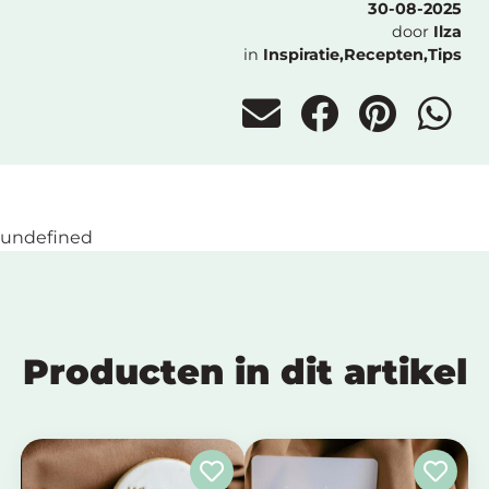
30-08-2025
door
Ilza
in
Inspiratie
,
Recepten
,
Tips
undefined
Producten in dit artikel