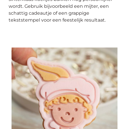
wordt. Gebruik bijvoorbeeld een mijter, een
schattig cadeautje of een grappige
tekststempel voor een feestelijk resultaat.