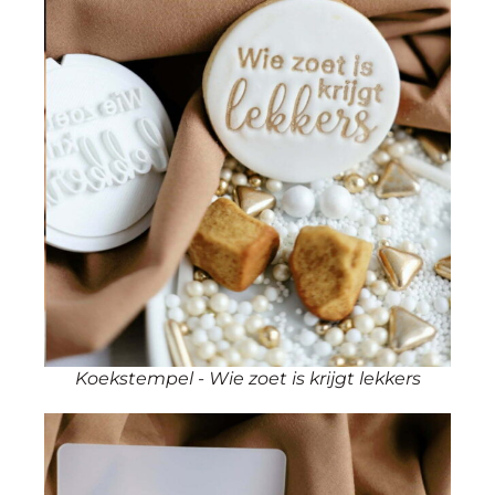
Koekstempel - Wie zoet is krijgt lekkers