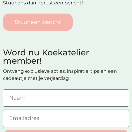
Stuur ons dan gerust een bericht!
Stuur een bericht
Word nu Koekatelier
member!
Ontvang exclusieve acties, inspiratie, tips en een
cadeautje met je verjaardag