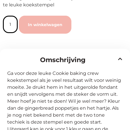
te leuke koekstempel
In winkelwagen
Omschrijving
Ga voor deze leuke Cookie baking crew
koekstempel als je veel resultaat wilt voor weinig
moeite. Je drukt hem in het uitgerolde fondant
en snijdt vervolgens met de steker de vorm uit.
Meer hoef je niet te doen! Wil je wel meer? Kleur
dan de gingerbread poppetjes en het hartje. Als
je nog niet bekend bent met de two tone
techiek is deze stempel een goede start.
Uiteraard kan je ook voor 1 kleur gaan en de