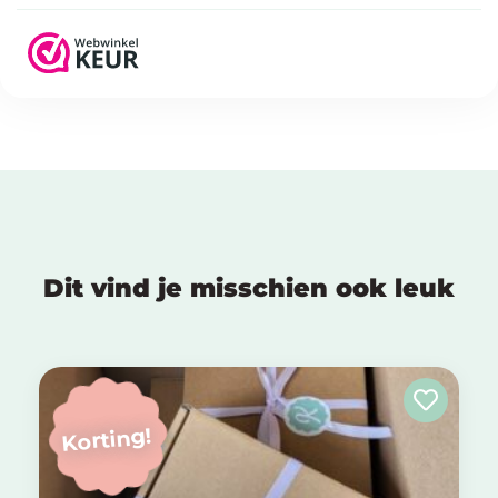
Dit vind je misschien ook leuk
Korting!