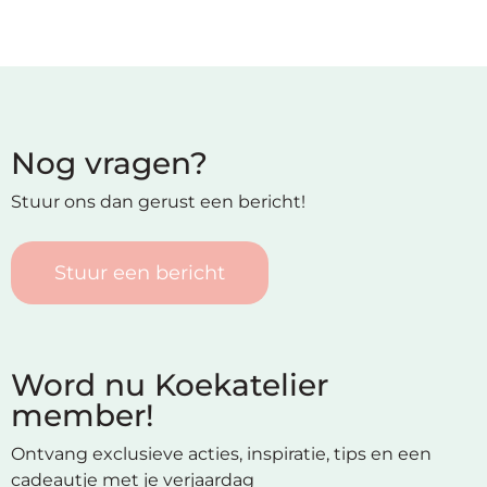
Nog vragen?
Stuur ons dan gerust een bericht!
Stuur een bericht
Word nu Koekatelier
member!
Ontvang exclusieve acties, inspiratie, tips en een
cadeautje met je verjaardag