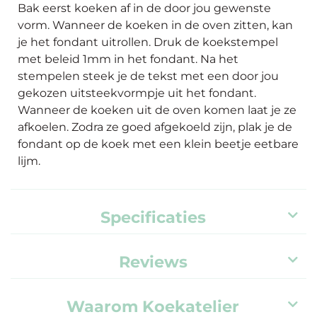
Bak eerst koeken af in de door jou gewenste
vorm. Wanneer de koeken in de oven zitten, kan
je het fondant uitrollen. Druk de koekstempel
met beleid 1mm in het fondant. Na het
stempelen steek je de tekst met een door jou
gekozen uitsteekvormpje uit het fondant.
Wanneer de koeken uit de oven komen laat je ze
afkoelen. Zodra ze goed afgekoeld zijn, plak je de
fondant op de koek met een klein beetje eetbare
lijm.
Specificaties
Reviews
Waarom Koekatelier