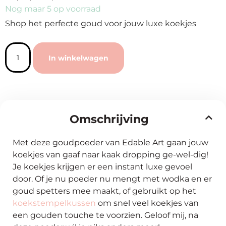
Nog maar 5 op voorraad
Shop het perfecte goud voor jouw luxe koekjes
In winkelwagen
Omschrijving
Met deze goudpoeder van Edable Art gaan jouw
koekjes van gaaf naar kaak dropping ge-wel-dig!
Je koekjes krijgen er een instant luxe gevoel
door. Of je nu poeder nu mengt met wodka en er
goud spetters mee maakt, of gebruikt op het
koekstempelkussen
om snel veel koekjes van
een gouden touche te voorzien. Geloof mij, na