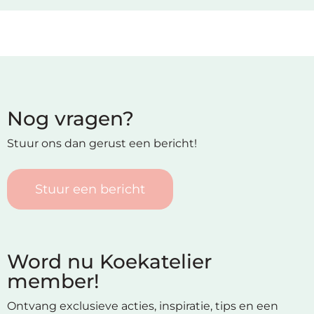
Nog vragen?
Stuur ons dan gerust een bericht!
Stuur een bericht
Word nu Koekatelier
member!
Ontvang exclusieve acties, inspiratie, tips en een