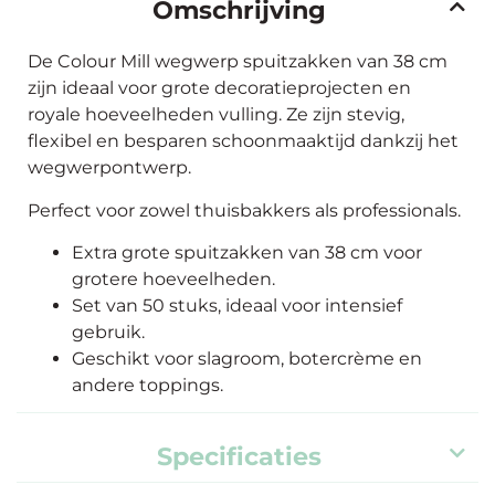
Omschrijving
De Colour Mill wegwerp spuitzakken van 38 cm
zijn ideaal voor grote decoratieprojecten en
royale hoeveelheden vulling. Ze zijn stevig,
flexibel en besparen schoonmaaktijd dankzij het
wegwerpontwerp.
Perfect voor zowel thuisbakkers als professionals.
Extra grote spuitzakken van 38 cm voor
grotere hoeveelheden.
Set van 50 stuks, ideaal voor intensief
gebruik.
Geschikt voor slagroom, botercrème en
andere toppings.
Specificaties