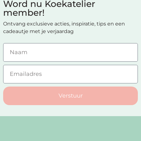
Word nu Koekatelier
member!
Ontvang exclusieve acties, inspiratie, tips en een
cadeautje met je verjaardag
Verstuur