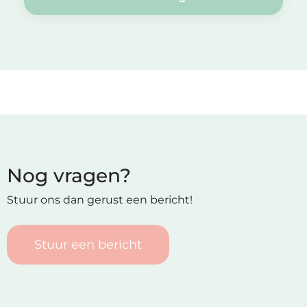
Nog vragen?
Stuur ons dan gerust een bericht!
Stuur een bericht