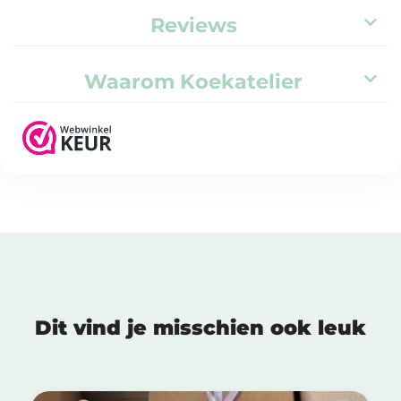
Reviews
Waarom Koekatelier
Dit vind je misschien ook leuk