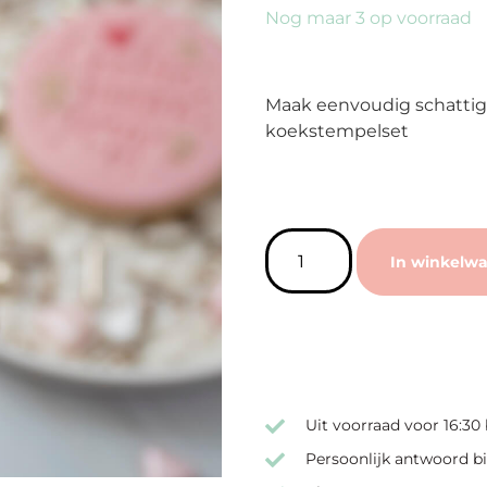
Nog maar 3 op voorraad
Maak eenvoudig schattig
koekstempelset
In winkelw
Uit voorraad voor 16:30
Persoonlijk antwoord bi