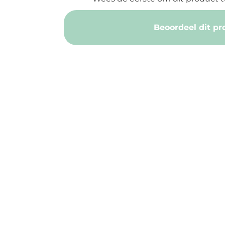
Beoordeel dit pr