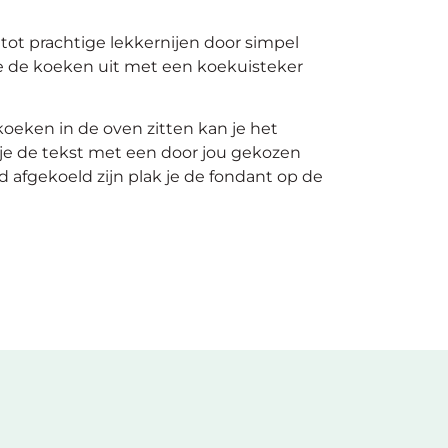
ot prachtige lekkernijen door simpel
e de koeken uit met een koekuisteker
oeken in de oven zitten kan je het
 je de tekst met een door jou gekozen
 afgekoeld zijn plak je de fondant op de