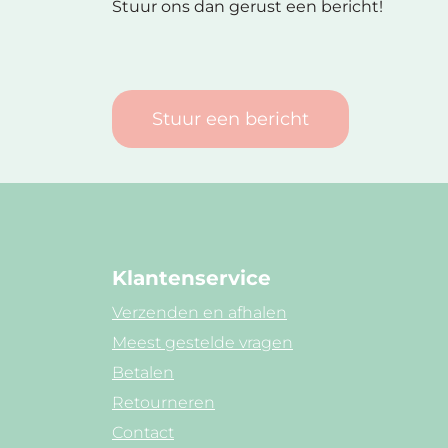
Stuur ons dan gerust een bericht!
Stuur een bericht
Klantenservice
Verzenden en afhalen
Meest gestelde vragen
Betalen
Retourneren
Contact