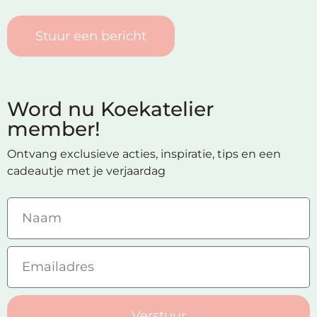
Stuur een bericht
Word nu Koekatelier
member!
Ontvang exclusieve acties, inspiratie, tips en een
cadeautje met je verjaardag
Verstuur