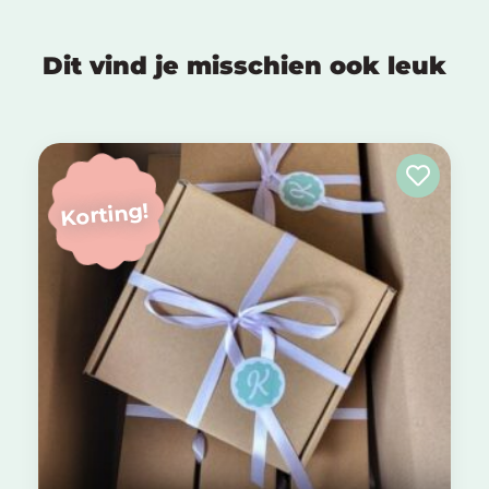
Dit vind je misschien ook leuk
Korting!