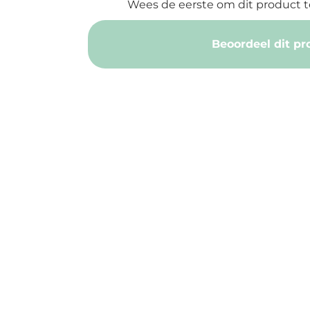
Wees de eerste om dit product t
Beoordeel dit pr