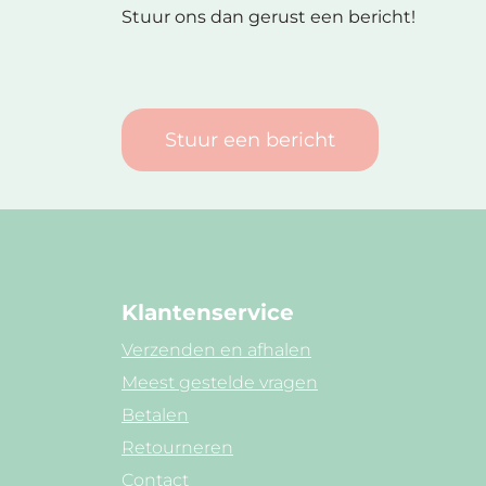
Stuur ons dan gerust een bericht!
Stuur een bericht
Klantenservice
Verzenden en afhalen
Meest gestelde vragen
Betalen
Retourneren
Contact