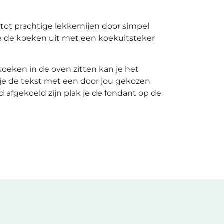
ot prachtige lekkernijen door simpel
e de koeken uit met een koekuitsteker
oeken in de oven zitten kan je het
 je de tekst met een door jou gekozen
 afgekoeld zijn plak je de fondant op de