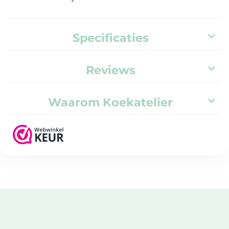
Specificaties
Reviews
Waarom Koekatelier