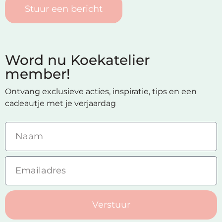
Stuur een bericht
Word nu Koekatelier
member!
Ontvang exclusieve acties, inspiratie, tips en een
cadeautje met je verjaardag
Verstuur