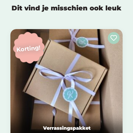
Dit vind je misschien ook leuk
Korting!
Verrassingspakket