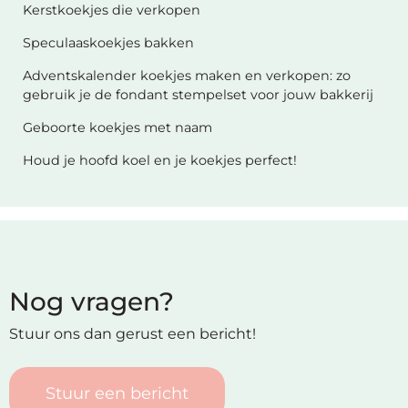
Kerstkoekjes die verkopen
Speculaaskoekjes bakken
Adventskalender koekjes maken en verkopen: zo
gebruik je de fondant stempelset voor jouw bakkerij
Geboorte koekjes met naam
Houd je hoofd koel en je koekjes perfect!
Nog vragen?
Stuur ons dan gerust een bericht!
Stuur een bericht