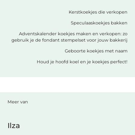
Kerstkoekjes die verkopen
Speculaaskoekjes bakken
Adventskalender koekjes maken en verkopen: zo
gebruik je de fondant stempelset voor jouw bakkerij
Geboorte koekjes met naam
Houd je hoofd koel en je koekjes perfect!
Meer van
Ilza