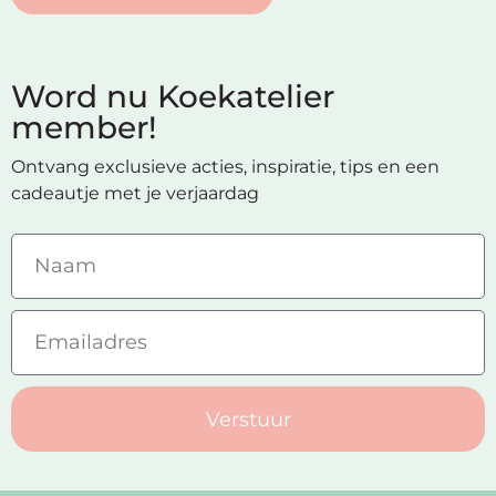
Word nu Koekatelier
member!
Ontvang exclusieve acties, inspiratie, tips en een
cadeautje met je verjaardag
Verstuur