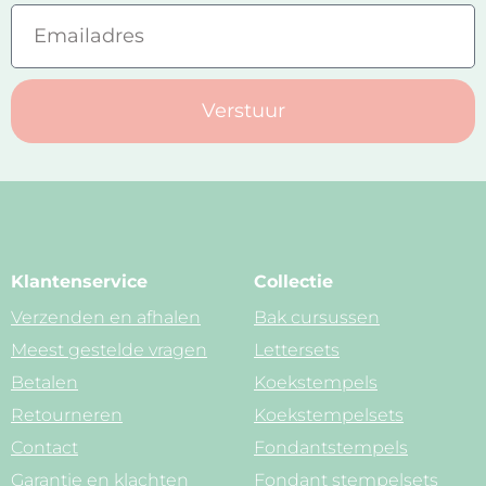
Verstuur
Klantenservice
Collectie
Verzenden en afhalen
Bak cursussen
Meest gestelde vragen
Lettersets
Betalen
Koekstempels
Retourneren
Koekstempelsets
Contact
Fondantstempels
Garantie en klachten
Fondant stempelsets