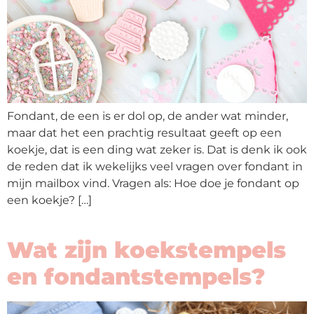
Fondant, de een is er dol op, de ander wat minder,
maar dat het een prachtig resultaat geeft op een
koekje, dat is een ding wat zeker is. Dat is denk ik ook
de reden dat ik wekelijks veel vragen over fondant in
mijn mailbox vind. Vragen als: Hoe doe je fondant op
een koekje? […]
Wat zijn koekstempels
en fondantstempels?