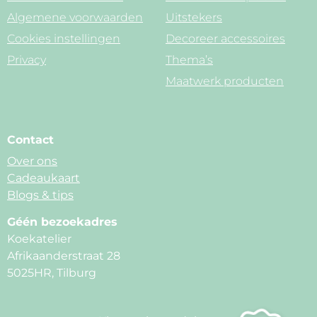
Algemene voorwaarden
Uitstekers
Cookies instellingen
Decoreer accessoires
Privacy
Thema’s
Maatwerk producten
Contact
Over ons
Cadeaukaart
Blogs & tips
Géén bezoekadres
Koekatelier
Afrikaanderstraat 28
5025HR, Tilburg