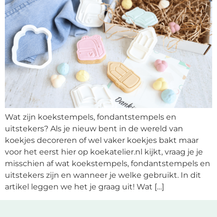
Wat zijn koekstempels, fondantstempels en
uitstekers? Als je nieuw bent in de wereld van
koekjes decoreren of wel vaker koekjes bakt maar
voor het eerst hier op koekatelier.nl kijkt, vraag je je
misschien af wat koekstempels, fondantstempels en
uitstekers zijn en wanneer je welke gebruikt. In dit
artikel leggen we het je graag uit! Wat […]