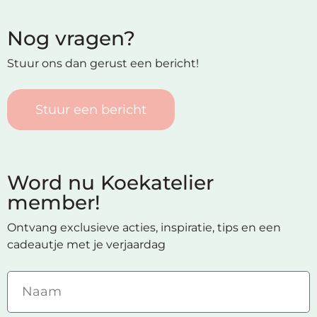
Nog vragen?
Stuur ons dan gerust een bericht!
Stuur een bericht
Word nu Koekatelier
member!
Ontvang exclusieve acties, inspiratie, tips en een
cadeautje met je verjaardag