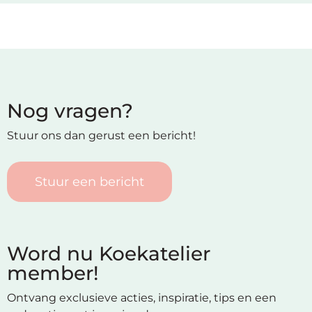
Nog vragen?
Stuur ons dan gerust een bericht!
Stuur een bericht
Word nu Koekatelier
member!
Ontvang exclusieve acties, inspiratie, tips en een