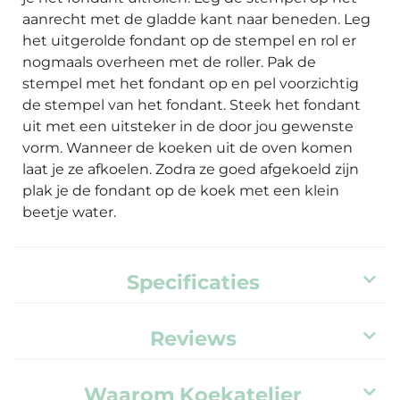
aanrecht met de gladde kant naar beneden. Leg
het uitgerolde fondant op de stempel en rol er
nogmaals overheen met de roller. Pak de
stempel met het fondant op en pel voorzichtig
de stempel van het fondant. Steek het fondant
uit met een uitsteker in de door jou gewenste
vorm. Wanneer de koeken uit de oven komen
laat je ze afkoelen. Zodra ze goed afgekoeld zijn
plak je de fondant op de koek met een klein
beetje water.
Specificaties
Reviews
Waarom Koekatelier