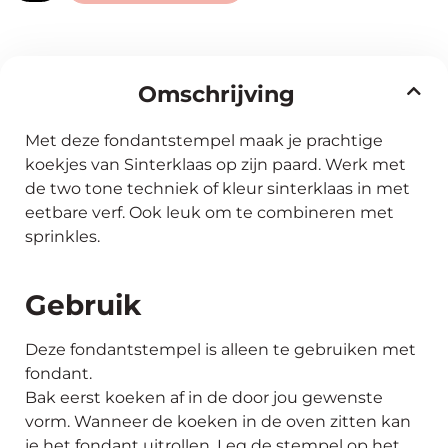
Omschrijving
Met deze fondantstempel maak je prachtige
koekjes van Sinterklaas op zijn paard. Werk met
de two tone techniek of kleur sinterklaas in met
eetbare verf. Ook leuk om te combineren met
sprinkles.
Gebruik
Deze fondantstempel is alleen te gebruiken met
fondant.
Bak eerst koeken af in de door jou gewenste
vorm. Wanneer de koeken in de oven zitten kan
je het fondant uitrollen. Leg de stempel op het