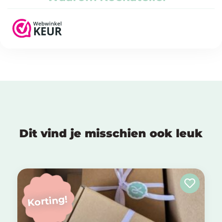
Dit vind je misschien ook leuk
Korting!