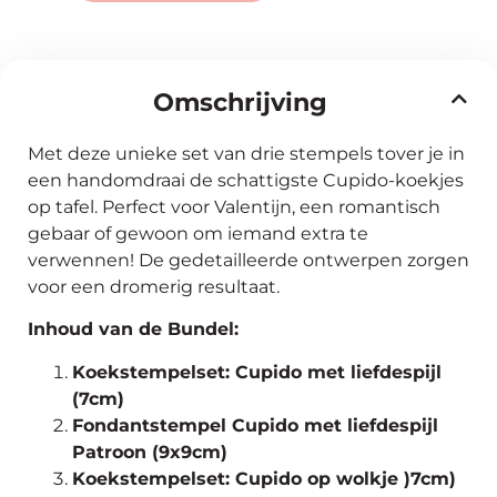
Omschrijving
Met deze unieke set van drie stempels tover je in
een handomdraai de schattigste Cupido-koekjes
op tafel. Perfect voor Valentijn, een romantisch
gebaar of gewoon om iemand extra te
verwennen! De gedetailleerde ontwerpen zorgen
voor een dromerig resultaat.
Inhoud van de Bundel:
Koekstempelset: Cupido met liefdespijl
(7cm)
Fondantstempel Cupido met liefdespijl
Patroon (9x9cm)
Koekstempelset: Cupido op wolkje )7cm)