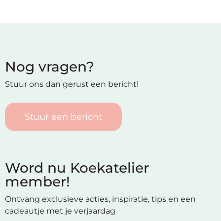
Nog vragen?
Stuur ons dan gerust een bericht!
Stuur een bericht
Word nu Koekatelier
member!
Ontvang exclusieve acties, inspiratie, tips en een
cadeautje met je verjaardag