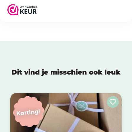
Dit vind je misschien ook leuk
Korting!