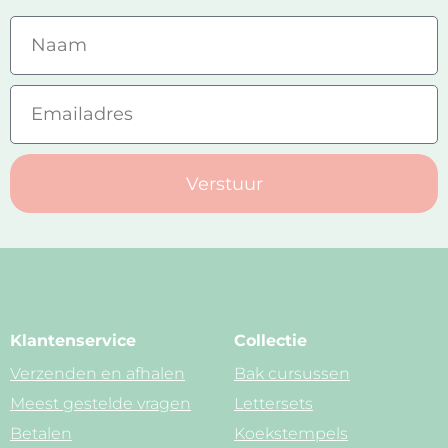
Verstuur
Klantenservice
Collectie
Verzenden en afhalen
Bak cursussen
Meest gestelde vragen
Lettersets
Betalen
Koekstempels