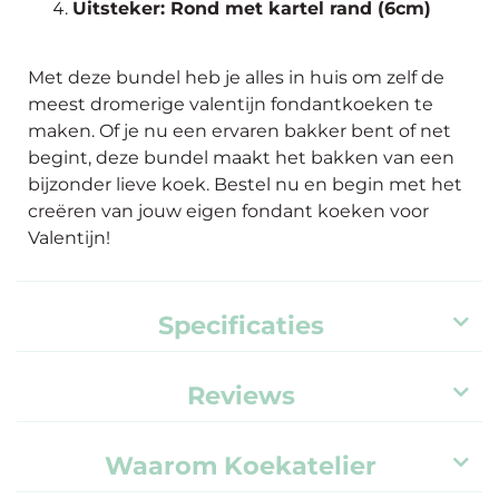
Uitsteker: Rond met kartel rand (6cm)
Met deze bundel heb je alles in huis om zelf de
meest dromerige valentijn fondantkoeken te
maken. Of je nu een ervaren bakker bent of net
begint, deze bundel maakt het bakken van een
bijzonder lieve koek. Bestel nu en begin met het
creëren van jouw eigen fondant koeken voor
Valentijn!
Specificaties
Reviews
Waarom Koekatelier