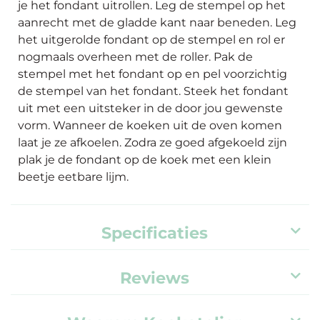
je het fondant uitrollen. Leg de stempel op het
aanrecht met de gladde kant naar beneden. Leg
het uitgerolde fondant op de stempel en rol er
nogmaals overheen met de roller. Pak de
stempel met het fondant op en pel voorzichtig
de stempel van het fondant. Steek het fondant
uit met een uitsteker in de door jou gewenste
vorm. Wanneer de koeken uit de oven komen
laat je ze afkoelen. Zodra ze goed afgekoeld zijn
plak je de fondant op de koek met een klein
beetje eetbare lijm.
Specificaties
Reviews