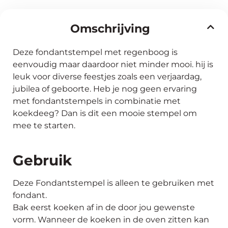
Omschrijving
Deze fondantstempel met regenboog is
eenvoudig maar daardoor niet minder mooi. hij is
leuk voor diverse feestjes zoals een verjaardag,
jubilea of geboorte. Heb je nog geen ervaring
met fondantstempels in combinatie met
koekdeeg? Dan is dit een mooie stempel om
mee te starten.
Gebruik
Deze Fondantstempel is alleen te gebruiken met
fondant.
Bak eerst koeken af in de door jou gewenste
vorm. Wanneer de koeken in de oven zitten kan