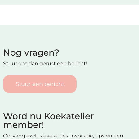
Nog vragen?
Stuur ons dan gerust een bericht!
Stuur een bericht
Word nu Koekatelier
member!
Ontvang exclusieve acties, inspiratie, tips en een