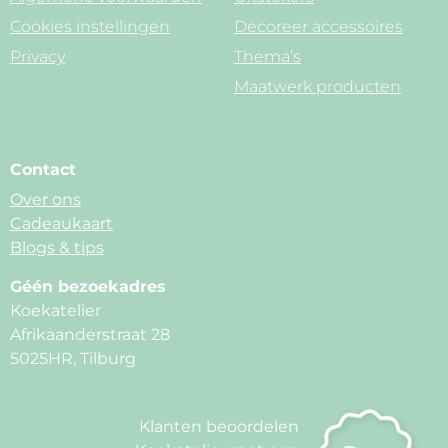
Cookies instellingen
Decoreer accessoires
Privacy
Thema’s
Maatwerk producten
Contact
Over ons
Cadeaukaart
Blogs & tips
Géén bezoekadres
Koekatelier
Afrikaanderstraat 28
5025HR, Tilburg
Klanten beoordelen