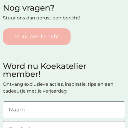
Nog vragen?
Stuur ons dan gerust een bericht!
Stuur een bericht
Word nu Koekatelier
member!
Ontvang exclusieve acties, inspiratie, tips en een
cadeautje met je verjaardag