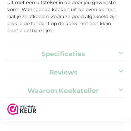
uit met een uitsteker in de door jou gewenste
vorm. Wanneer de koeken uit de oven komen
laat je ze afkoelen. Zodra ze goed afgekoeld zijn
plak je de fondant op de koek met een klein
beetje eetbare lijm.
Specificaties
Reviews
Waarom Koekatelier