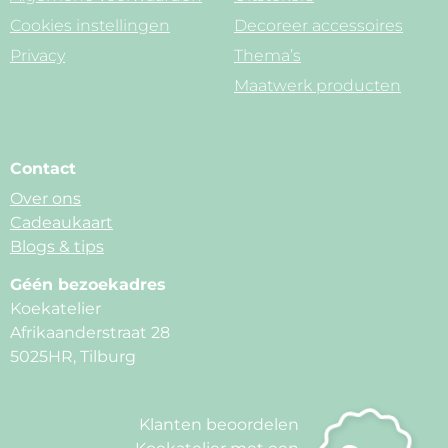
Cookies instellingen
Decoreer accessoires
Privacy
Thema’s
Maatwerk producten
Contact
Over ons
Cadeaukaart
Blogs & tips
Géén bezoekadres
Koekatelier
Afrikaanderstraat 28
5025HR, Tilburg
Klanten beoordelen