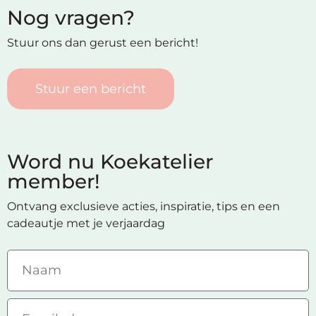
Nog vragen?
Stuur ons dan gerust een bericht!
Stuur een bericht
Word nu Koekatelier
member!
Ontvang exclusieve acties, inspiratie, tips en een
cadeautje met je verjaardag