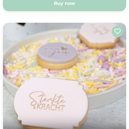
Buy now