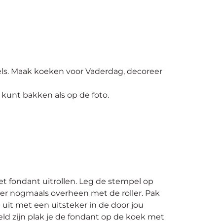
ls. Maak koeken voor Vaderdag, decoreer
kunt bakken als op de foto.
t fondant uitrollen. Leg de stempel op
er nogmaals overheen met de roller. Pak
uit met een uitsteker in de door jou
d zijn plak je de fondant op de koek met