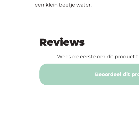
een klein beetje water.
Reviews
Wees de eerste om dit product t
Beoordeel dit pr