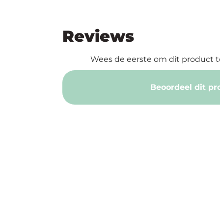
Reviews
Wees de eerste om dit product t
Beoordeel dit pr