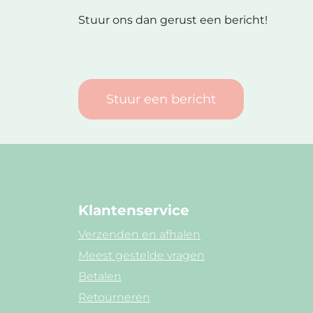
Stuur ons dan gerust een bericht!
Stuur een bericht
Klantenservice
Verzenden en afhalen
Meest gestelde vragen
Betalen
Retourneren