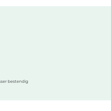
ser bestendig