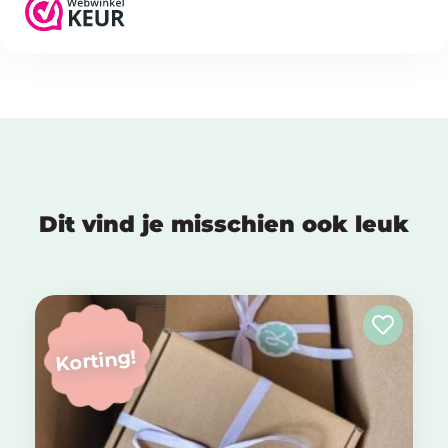
Dit vind je misschien ook leuk
Korting!