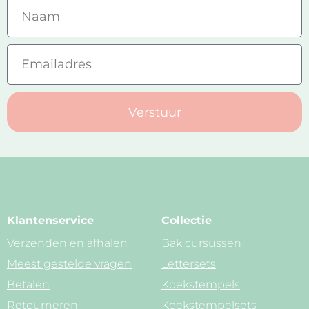
Verstuur
Klantenservice
Collectie
Verzenden en afhalen
Bak cursussen
Meest gestelde vragen
Lettersets
Betalen
Koekstempels
Retourneren
Koekstempelsets