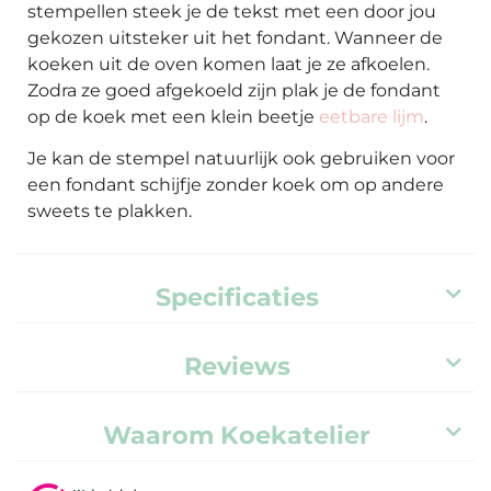
stempellen steek je de tekst met een door jou
gekozen uitsteker uit het fondant. Wanneer de
koeken uit de oven komen laat je ze afkoelen.
Zodra ze goed afgekoeld zijn plak je de fondant
op de koek met een klein beetje
eetbare lijm
.
Je kan de stempel natuurlijk ook gebruiken voor
een fondant schijfje zonder koek om op andere
sweets te plakken.
Specificaties
Reviews
Waarom Koekatelier