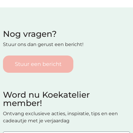
Nog vragen?
Stuur ons dan gerust een bericht!
Stuur een bericht
Word nu Koekatelier
member!
Ontvang exclusieve acties, inspiratie, tips en een
cadeautje met je verjaardag