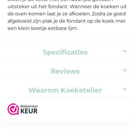
uitsteker uit het fondant. Wanneer de koeken uit
de oven komen laat je ze afkoelen. Zodra ze goed
afgekoeld zijn plak je de fondant op de koek met
een klein beetje eetbare lijm.
Specificaties
Reviews
Waarom Koekatelier