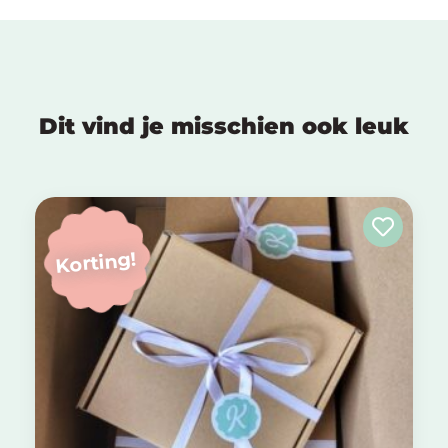
Dit vind je misschien ook leuk
Korting!