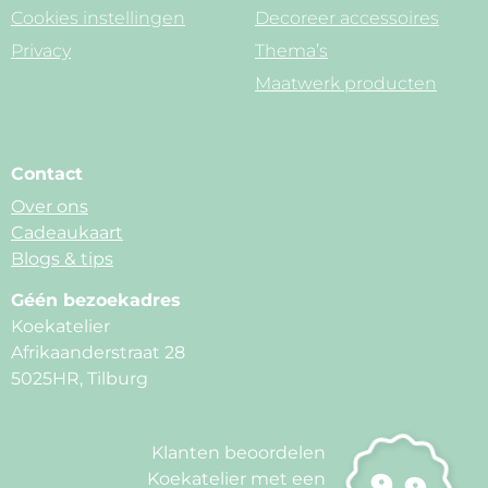
Cookies instellingen
Decoreer accessoires
Privacy
Thema’s
Maatwerk producten
Contact
Over ons
Cadeaukaart
Blogs & tips
Géén bezoekadres
Koekatelier
Afrikaanderstraat 28
5025HR, Tilburg
Klanten beoordelen
Koekatelier met een