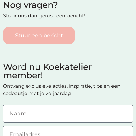
Nog vragen?
Stuur ons dan gerust een bericht!
Stuur een bericht
Word nu Koekatelier
member!
Ontvang exclusieve acties, inspiratie, tips en een
cadeautje met je verjaardag