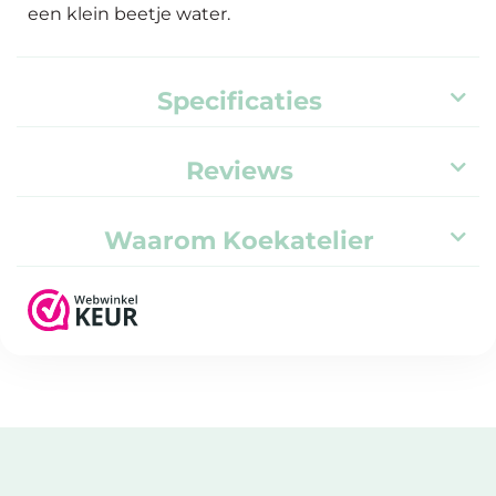
een klein beetje water.
Specificaties
Reviews
Waarom Koekatelier