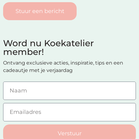
Stuur een bericht
Word nu Koekatelier
member!
Ontvang exclusieve acties, inspiratie, tips en een
cadeautje met je verjaardag
Verstuur