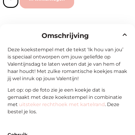
Omschrijving
Deze koekstempel met de tekst ‘Ik hou van jou’
is speciaal ontworpen om jouw geliefde op
Valentijnsdag te laten weten dat je van hem of
haar houdt! Met zulke romantische koekjes maak
jij wel inruk op jouw Valentijn!
Let op: op de foto zie je een koekje dat is
gemaakt met deze koekstempel in combinatie
met
uitsteker rechthoek met kartelrand
. Deze
bestel je los.
Gebruik