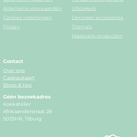
Algemene voorwaarden
Uitstekers
Cookies instellingen
Decoreer accessoires
Privacy
Thema’s
Maatwerk producten
Contact
Over ons
Cadeaukaart
Blogs & tips
Géén bezoekadres
Koekatelier
Afrikaanderstraat 28
5025HR, Tilburg