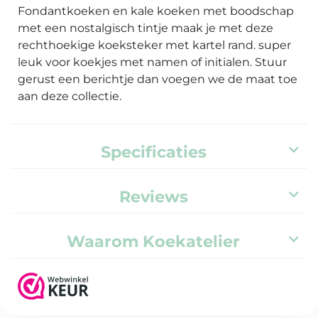
Fondantkoeken en kale koeken met boodschap
met een nostalgisch tintje maak je met deze
rechthoekige koeksteker met kartel rand. super
leuk voor koekjes met namen of initialen. Stuur
gerust een berichtje dan voegen we de maat toe
aan deze collectie.
Specificaties
Reviews
Waarom Koekatelier