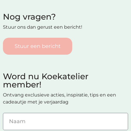
Nog vragen?
Stuur ons dan gerust een bericht!
Stuur een bericht
Word nu Koekatelier
member!
Ontvang exclusieve acties, inspiratie, tips en een
cadeautje met je verjaardag