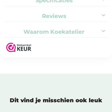
Specificaties
Reviews
Waarom Koekatelier
Dit vind je misschien ook leuk