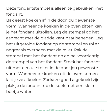
Deze fondantstempel is alleen te gebruiken met
fondant.
Bak eerst koeken af in de door jou gewenste
vorm. Wanneer de koeken in de oven zitten kan
je het fondant uitrollen. Leg de stempel op het
aanrecht met de gladde kant naar beneden. Leg
het uitgerolde fondant op de stempel en rol er
nogmaals overheen met de roller. Pak de
stempel met het fondant op en pel voorzichtig
de stempel van het fondant. Steek het fondant
uit met een uitsteker in de door jou gewenste
vorm. Wanneer de koeken uit de oven komen
laat je ze afkoelen. Zodra ze goed afgekoeld zijn
plak je de fondant op de koek met een klein
beetje water.