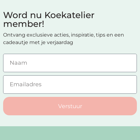
Word nu Koekatelier
member!
Ontvang exclusieve acties, inspiratie, tips en een
cadeautje met je verjaardag
Verstuur