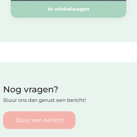
In winkelwagen
Nog vragen?
Stuur ons dan gerust een bericht!
Stuur een bericht