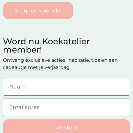
Stuur een bericht
Word nu Koekatelier
member!
Ontvang exclusieve acties, inspiratie, tips en een
cadeautje met je verjaardag
Verstuur