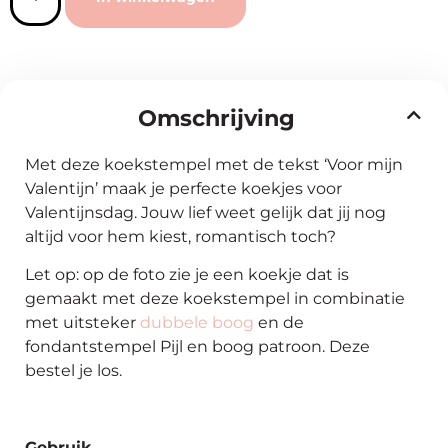
Omschrijving
Met deze koekstempel met de tekst ‘Voor mijn
Valentijn’ maak je perfecte koekjes voor
Valentijnsdag. Jouw lief weet gelijk dat jij nog
altijd voor hem kiest, romantisch toch?
Let op: op de foto zie je een koekje dat is
gemaakt met deze koekstempel in combinatie
met uitsteker
dubbele boog
en de
fondantstempel Pijl en boog patroon. Deze
bestel je los.
Gebruik