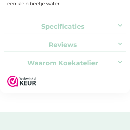
een klein beetje water.
Specificaties
Reviews
Waarom Koekatelier