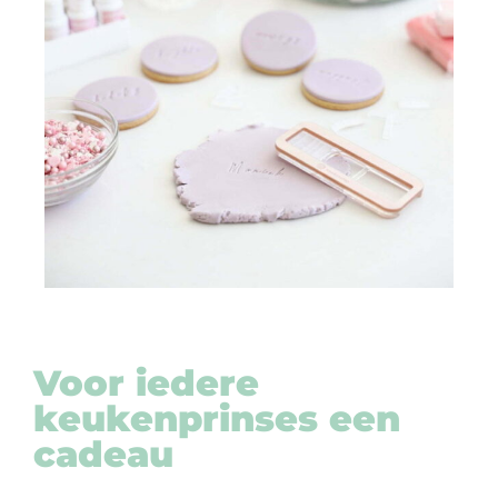
Voor iedere
keukenprinses een
cadeau