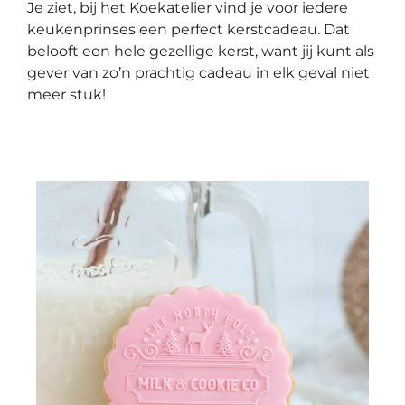
Je ziet, bij het Koekatelier vind je voor iedere
keukenprinses een perfect kerstcadeau. Dat
belooft een hele gezellige kerst, want jij kunt als
gever van zo’n prachtig cadeau in elk geval niet
meer stuk!