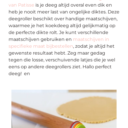
van Patisse
is je deeg altijd overal even dik en
heb je nooit meer last van ongelijke diktes. Deze
deegroller beschikt over handige maatschijven,
waarmee je het koekdeeg altijd gelijkmatig op
de perfecte dikte rolt. Je kunt verschillende
maatschijven gebruiken en
maatschijven in
specifieke maat bijbestellen
, zodat je altijd het
gewenste resultaat hebt. Zeg maar gedag
tegen die losse, verschuivende latjes die je wel
eens op andere deegrollers ziet. Hallo perfect
deeg!
en