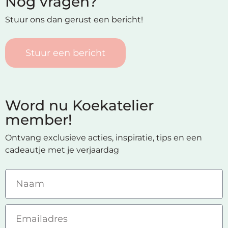
Nog vragen?
Stuur ons dan gerust een bericht!
Stuur een bericht
Word nu Koekatelier
member!
Ontvang exclusieve acties, inspiratie, tips en een
cadeautje met je verjaardag