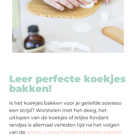
Leer perfecte koekjes
bakken!
Is het koekjes bakken voor je geliefde sowieso
een strijd? Worstelen met het deeg, het
uitlopen van de koekjes of lelijke fondant
randjes is allemaal verleden tijd na het volgen
van de
online cursus Fondant-koekjes bakken