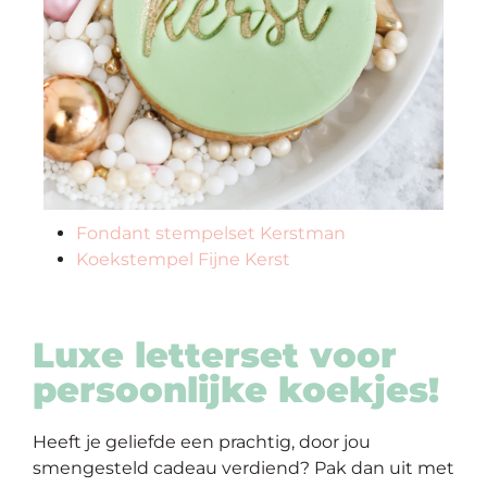
Fondant stempelset Kerstman
Koekstempel Fijne Kerst
Luxe letterset voor
persoonlijke koekjes!
Heeft je geliefde een prachtig, door jou
smengesteld cadeau verdiend? Pak dan uit met