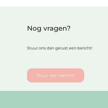
Nog vragen?
Stuur ons dan gerust een bericht!
Stuur een bericht