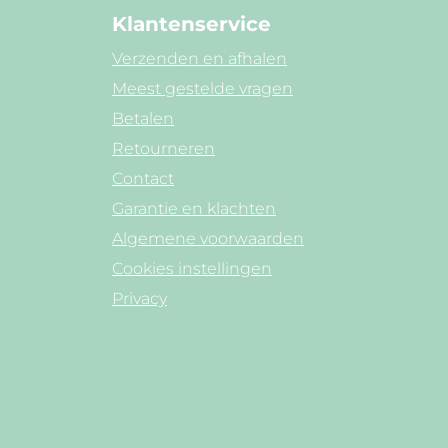
Klantenservice
Verzenden en afhalen
Meest gestelde vragen
Betalen
Retourneren
Contact
Garantie en klachten
Algemene voorwaarden
Cookies instellingen
Privacy