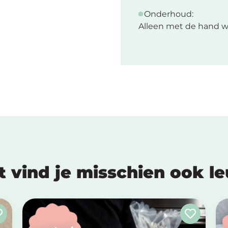
Onderhoud:
Alleen met de hand w
t vind je misschien ook l