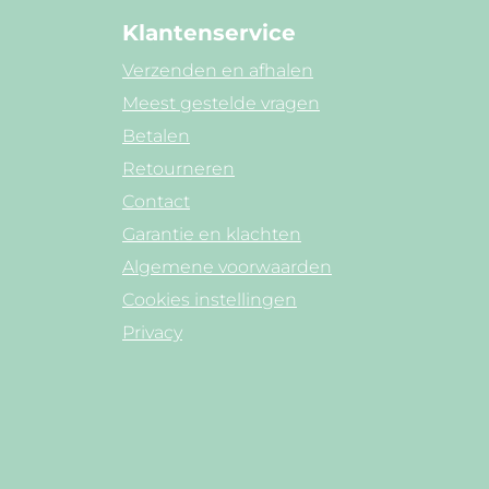
Klantenservice
Verzenden en afhalen
Meest gestelde vragen
Betalen
Retourneren
Contact
Garantie en klachten
Algemene voorwaarden
Cookies instellingen
Privacy