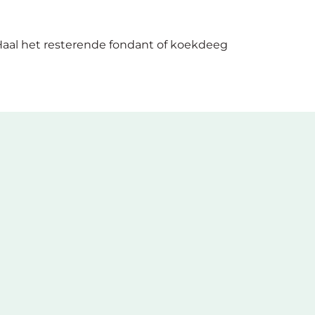
 Haal het resterende fondant of koekdeeg