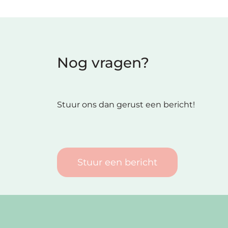
Nog vragen?
Stuur ons dan gerust een bericht!
Stuur een bericht