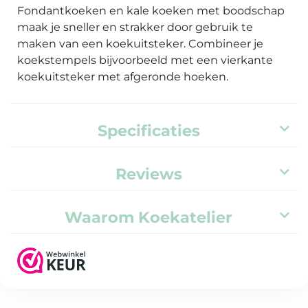
Fondantkoeken en kale koeken met boodschap
maak je sneller en strakker door gebruik te
maken van een koekuitsteker. Combineer je
koekstempels bijvoorbeeld met een vierkante
koekuitsteker met afgeronde hoeken.
Specificaties
Reviews
Waarom Koekatelier