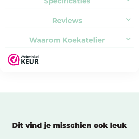
Specificaties
Reviews
Waarom Koekatelier
Dit vind je misschien ook leuk