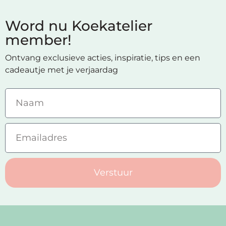
Word nu Koekatelier
member!
Ontvang exclusieve acties, inspiratie, tips en een
cadeautje met je verjaardag
Verstuur