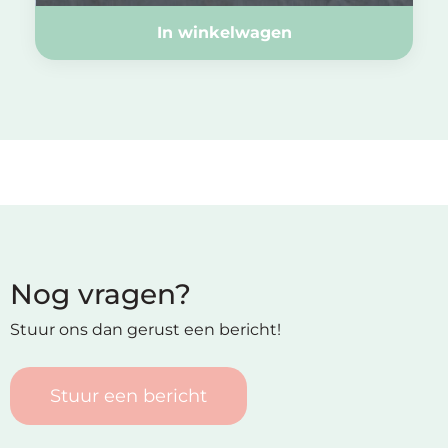
In winkelwagen
Nog vragen?
Stuur ons dan gerust een bericht!
Stuur een bericht