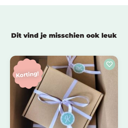
Dit vind je misschien ook leuk
Korting!