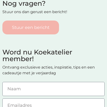
Nog vragen?
Stuur ons dan gerust een bericht!
Stuur een bericht
Word nu Koekatelier
member!
Ontvang exclusieve acties, inspiratie, tips en een
cadeautje met je verjaardag