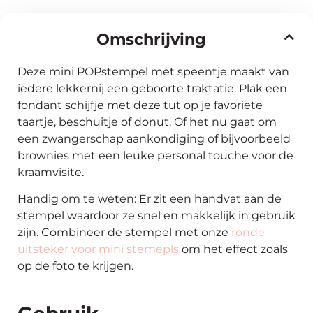
Omschrijving
Deze mini POPstempel met speentje maakt van
iedere lekkernij een geboorte traktatie. Plak een
fondant schijfje met deze tut op je favoriete
taartje, beschuitje of donut. Of het nu gaat om
een zwangerschap aankondiging of bijvoorbeeld
brownies met een leuke personal touche voor de
kraamvisite.
Handig om te weten: Er zit een handvat aan de
stempel waardoor ze snel en makkelijk in gebruik
zijn. Combineer de stempel met onze
ronde
uitsteker voor mini stemepls
om het effect zoals
op de foto te krijgen.