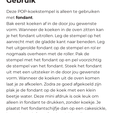
Gebruik
Deze POP-koekstempel is alleen te gebruiken
met
fondant
.
Bak eerst koeken af in de door jou gewenste
vorm. Wanneer de koeken in de oven zitten kan
je het fondant uitrollen. Leg de stempel op het
aanrecht met de gladde kant naar beneden. Leg
het uitgerolde fondant op de stempel en rol er
nogmaals overheen met de roller. Pak de
stempel met het fondant op en pel voorzichtig
de stempel van het fondant. Steek het fondant
uit met een uitsteker in de door jou gewenste
vorm. Wanneer de koeken uit de oven komen
laat je ze afkoelen. Zodra ze goed afgekoeld zijn
plak je de fondant op de koek met een klein
beetje water. Deze mini afdruk is ook leuk om
alleen in fondant te drukken, zonder koekje. Je
plaatst het fondantschijfje dan op een cakesickle,