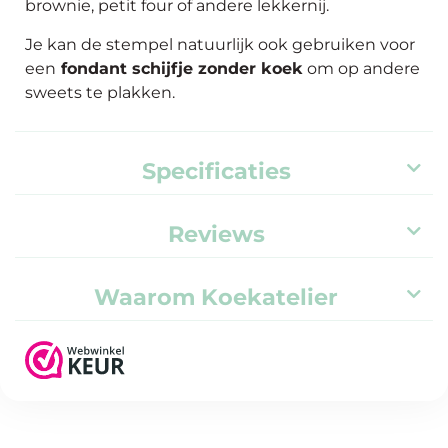
brownie, petit four of andere lekkernij.
Je kan de stempel natuurlijk ook gebruiken voor
een
fondant schijfje zonder koek
om op andere
sweets te plakken.
Specificaties
Reviews
Waarom Koekatelier