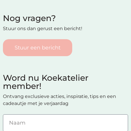
Nog vragen?
Stuur ons dan gerust een bericht!
Stuur een bericht
Word nu Koekatelier
member!
Ontvang exclusieve acties, inspiratie, tips en een
cadeautje met je verjaardag