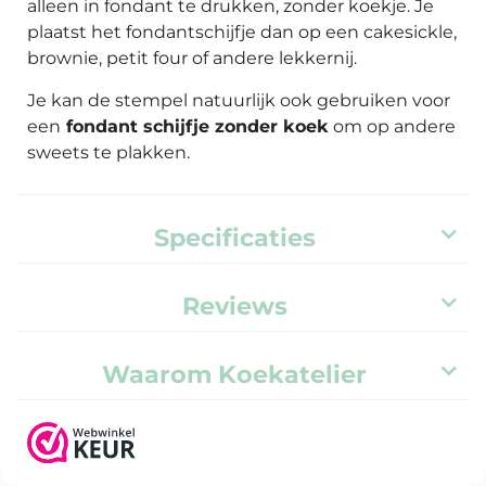
alleen in fondant te drukken, zonder koekje. Je
plaatst het fondantschijfje dan op een cakesickle,
brownie, petit four of andere lekkernij.
Je kan de stempel natuurlijk ook gebruiken voor
een
fondant schijfje zonder koek
om op andere
sweets te plakken.
Specificaties
Reviews
Waarom Koekatelier