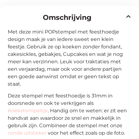
Omschrijving
Met deze mini POPstempel met feesthoedje
design maak je van iedere sweet een klein
feestje. Gebruik ze op koeken zonder fondant,
cakesickles, gebakjes, Cupcakes en wat je nog
meer kan verzinnen. Leuk voor traktaties met
een verjaardag, maar ook voor andere partijen
een goede aanwinst omdat er geen tekst op
staat.
Deze stempel met feesthoedje is 31mm in
doorsnede en ook te verkrijgen als
Koekstempeltje
. Handig om te weten: er zit een
handvat aan waardoor ze snel en makkelijk in
gebruik zijn. Combineer de stempel met onze
ronde uitsteker
voor het effect zoals op de foto.