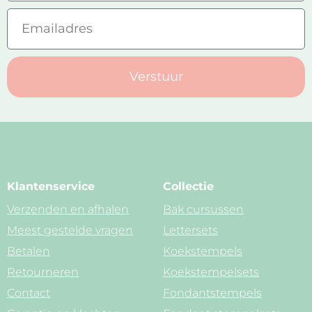
Verstuur
Klantenservice
Collectie
Verzenden en afhalen
Bak cursussen
Meest gestelde vragen
Lettersets
Betalen
Koekstempels
Retourneren
Koekstempelsets
Contact
Fondantstempels