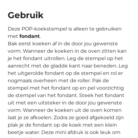
Gebruik
Deze POP-koekstempel is alleen te gebruiken
met
fondant
.
Bak eerst koeken af in de door jou gewenste
vorm. Wanneer de koeken in de oven zitten kan
je het fondant uitrollen. Leg de stempel op het
aanrecht met de gladde kant naar beneden. Leg
het uitgerolde fondant op de stempel en rol er
nogmaals overheen met de roller. Pak de
stempel met het fondant op en pel voorzichtig
de stempel van het fondant. Steek het fondant
uit met een uitsteker in de door jou gewenste
vorm. Wanneer de koeken uit de oven komen
laat je ze afkoelen. Zodra ze goed afgekoeld zijn
plak je de fondant op de koek met een klein
beetje water. Deze mini afdruk is ook leuk om