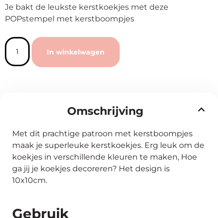
Je bakt de leukste kerstkoekjes met deze
POPstempel met kerstboompjes
In winkelwagen
Omschrijving
Met dit prachtige patroon met kerstboompjes
maak je superleuke kerstkoekjes. Erg leuk om de
koekjes in verschillende kleuren te maken, Hoe
ga jij je koekjes decoreren? Het design is
10x10cm.
Gebruik