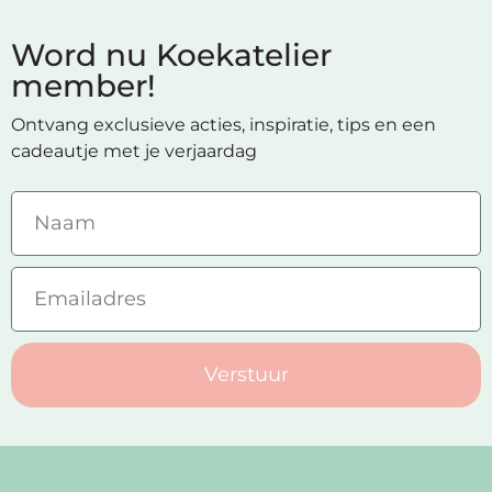
Word nu Koekatelier
member!
Ontvang exclusieve acties, inspiratie, tips en een
cadeautje met je verjaardag
Verstuur