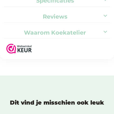
Specificaties
Reviews
Waarom Koekatelier
Dit vind je misschien ook leuk