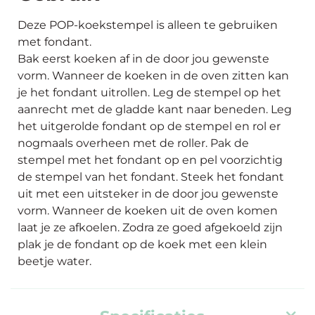
Deze POP-koekstempel is alleen te gebruiken
met fondant.
Bak eerst koeken af in de door jou gewenste
vorm. Wanneer de koeken in de oven zitten kan
je het fondant uitrollen. Leg de stempel op het
aanrecht met de gladde kant naar beneden. Leg
het uitgerolde fondant op de stempel en rol er
nogmaals overheen met de roller. Pak de
stempel met het fondant op en pel voorzichtig
de stempel van het fondant. Steek het fondant
uit met een uitsteker in de door jou gewenste
vorm. Wanneer de koeken uit de oven komen
laat je ze afkoelen. Zodra ze goed afgekoeld zijn
plak je de fondant op de koek met een klein
beetje water.