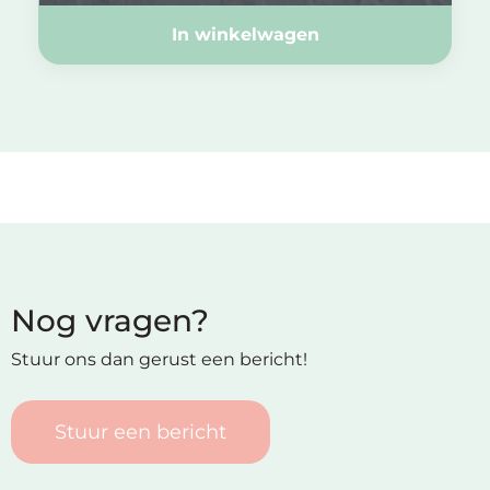
In winkelwagen
Nog vragen?
Stuur ons dan gerust een bericht!
Stuur een bericht