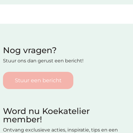
Nog vragen?
Stuur ons dan gerust een bericht!
Stuur een bericht
Word nu Koekatelier
member!
Ontvang exclusieve acties, inspiratie, tips en een