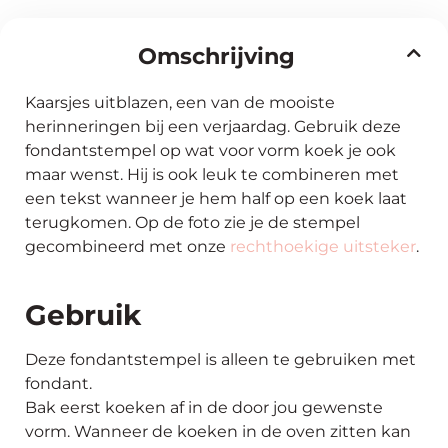
Omschrijving
Kaarsjes uitblazen, een van de mooiste
herinneringen bij een verjaardag. Gebruik deze
fondantstempel op wat voor vorm koek je ook
maar wenst. Hij is ook leuk te combineren met
een tekst wanneer je hem half op een koek laat
terugkomen. Op de foto zie je de stempel
gecombineerd met onze
rechthoekige uitsteker
.
Gebruik
Deze fondantstempel is alleen te gebruiken met
fondant.
Bak eerst koeken af in de door jou gewenste
vorm. Wanneer de koeken in de oven zitten kan