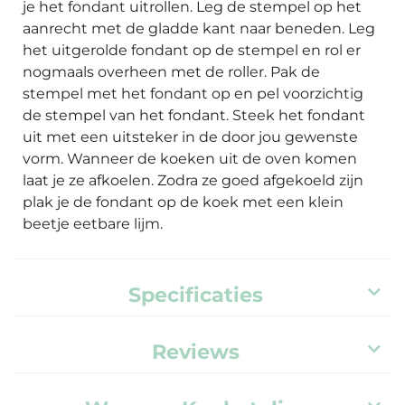
je het fondant uitrollen. Leg de stempel op het
aanrecht met de gladde kant naar beneden. Leg
het uitgerolde fondant op de stempel en rol er
nogmaals overheen met de roller. Pak de
stempel met het fondant op en pel voorzichtig
de stempel van het fondant. Steek het fondant
uit met een uitsteker in de door jou gewenste
vorm. Wanneer de koeken uit de oven komen
laat je ze afkoelen. Zodra ze goed afgekoeld zijn
plak je de fondant op de koek met een klein
beetje eetbare lijm.
Specificaties
Reviews