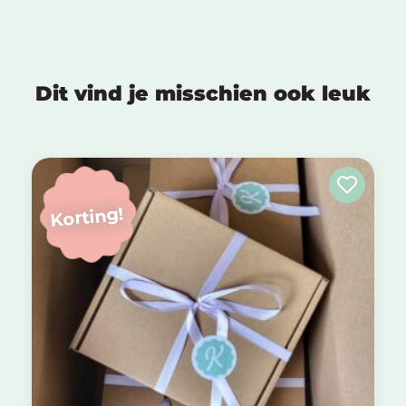
Dit vind je misschien ook leuk
Korting!