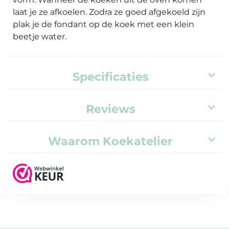
laat je ze afkoelen. Zodra ze goed afgekoeld zijn
plak je de fondant op de koek met een klein
beetje water.
Specificaties
Reviews
Waarom Koekatelier