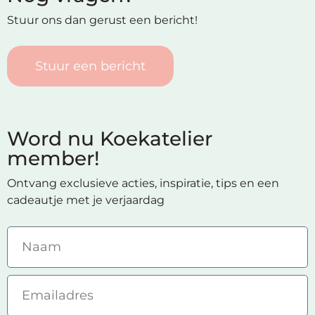
Stuur ons dan gerust een bericht!
Stuur een bericht
Word nu Koekatelier
member!
Ontvang exclusieve acties, inspiratie, tips en een
cadeautje met je verjaardag