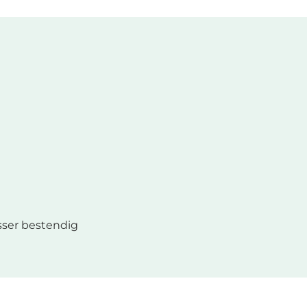
ser bestendig