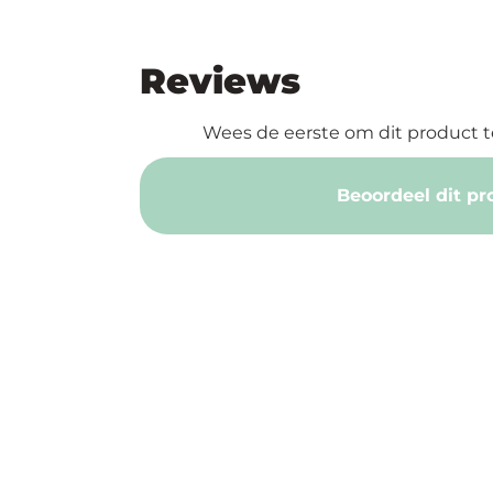
Reviews
Wees de eerste om dit product t
Beoordeel dit pr