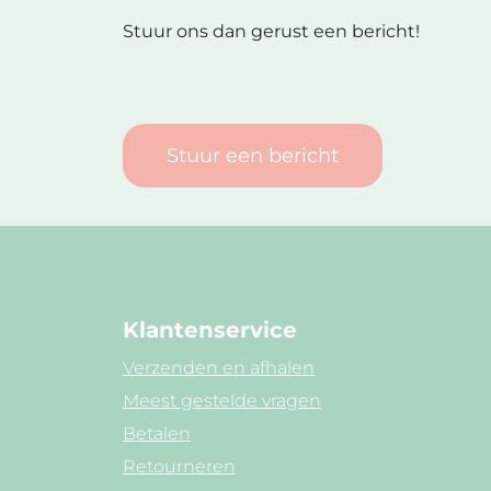
Stuur ons dan gerust een bericht!
Stuur een bericht
Klantenservice
Verzenden en afhalen
Meest gestelde vragen
Betalen
Retourneren