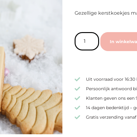
Gezellige kerstkoekjes 
In winkelw
Uit voorraad voor 16:30
Persoonlijk antwoord bi
Klanten geven ons een 9
14 dagen bedenktijd – g
Gratis verzending vanaf